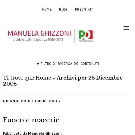
HOME
BLOG
PRESS KIT
FILTRO DI RICERCA DEI CONTENUTI
Ti trovi qui:
Home
»
Archivi per 28 Dicembre
2008
GIORNO:
28 DICEMBRE 2008
Fuoco e macerie
Pubblicato da
Manuela Ghizzoni