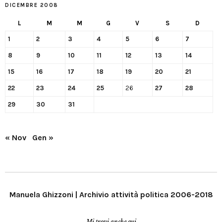
DICEMBRE 2008
L
M
M
G
V
S
D
1
2
3
4
5
6
7
8
9
10
11
12
13
14
15
16
17
18
19
20
21
22
23
24
25
26
27
28
29
30
31
« Nov
Gen »
Manuela Ghizzoni | Archivio attività politica 2006-2018
Mi trovi anche qui