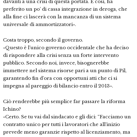
davanti a una crisi di questa portata. E così, ha
preferito un po’ di cassa integrazione in deroga, che
alla fine ci lascerà con la mancanza di un sistema
universale di ammortizzatori».
Costa troppo, secondo il governo.
«Questo è l’unico governo occidentale che ha deciso
di rispondere alla crisi senza un forte intervento
pubblico. Secondo noi, invece, bisognerebbe
immettere nel sistema risorse pari a un punto di Pil,
garantendo fin d’ora con opportuni atti che ci si
impegna al pareggio di bilancio entro il 2013».
Ciò renderebbe più semplice far passare la riforma
Ichino?
«Certo. Se tu vai dal sindacato e gli dici: “Facciamo un
contratto unico per tutti i lavoratori che all’inizio
prevede meno garanzie rispetto al licenziamento, ma