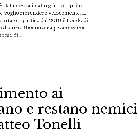
è stata messa in atto già con i primi
 voglio riprendere velocemente. Il
curtato a partire dal 2010 il Fondo di
i di euro. Una misura pesantissima
spese di …
imento ai
rano e restano nemici
atteo Tonelli