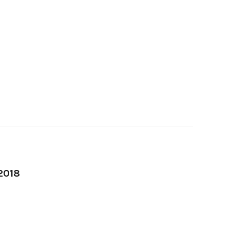
-2018