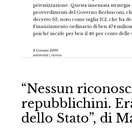
privatizzazione. Questa insensata strategia 
provvedimenti del Governo Berlusconi, che
decreto 93, noto come taglia ICI, che ha de
Finanziamento ordinario di ben 474 milion
poiché incide per ben il 46 per cento delle 
8 Gennaio 2009
università | ricerca
“Nessun riconosc
repubblichini. E
dello Stato”, di M