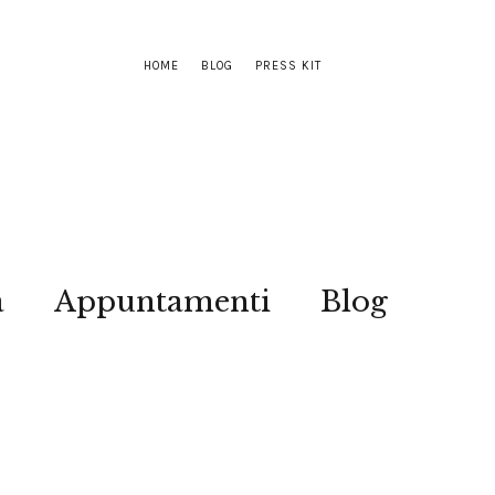
HOME
BLOG
PRESS KIT
a
Appuntamenti
Blog