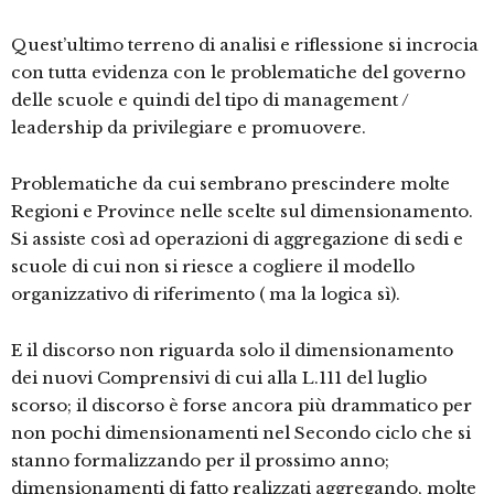
Quest’ultimo terreno di analisi e riflessione si incrocia
con tutta evidenza con le problematiche del governo
delle scuole e quindi del tipo di management /
leadership da privilegiare e promuovere.
Problematiche da cui sembrano prescindere molte
Regioni e Province nelle scelte sul dimensionamento.
Si assiste così ad operazioni di aggregazione di sedi e
scuole di cui non si riesce a cogliere il modello
organizzativo di riferimento ( ma la logica sì).
E il discorso non riguarda solo il dimensionamento
dei nuovi Comprensivi di cui alla L.111 del luglio
scorso; il discorso è forse ancora più drammatico per
non pochi dimensionamenti nel Secondo ciclo che si
stanno formalizzando per il prossimo anno;
dimensionamenti di fatto realizzati aggregando, molte