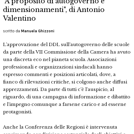
"A proposito di autogoverno e
dimensionamenti", di Antonio
Valentino
scritto da
Manuela Ghizzoni
L’approvazione del DDL sull’autogoverno delle scuole
da parte della VII Commissione della Camera ha avuto
una discreta eco nel pianeta scuola. Associazioni
professionali e organizzazioni sindacali hanno
espresso commenti e posizioni articolati, dove, a
fianco di rilevazioni critiche, si colgono anche diffusi
apprezzamenti. Da parte di tutti c’è l’auspicio, al
riguardo, di una campagna di informazione e dibattito
e l’impegno comunque a farsene carico e ad esserne
protagonisti.
Anche la Conferenza delle Regioni è intervenuta