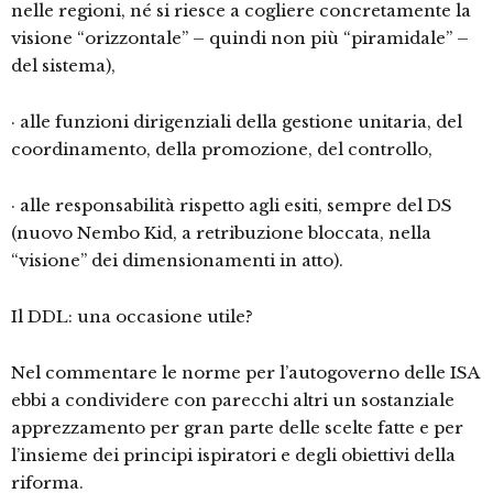
nelle regioni, né si riesce a cogliere concretamente la
visione “orizzontale” – quindi non più “piramidale” –
del sistema),
· alle funzioni dirigenziali della gestione unitaria, del
coordinamento, della promozione, del controllo,
· alle responsabilità rispetto agli esiti, sempre del DS
(nuovo Nembo Kid, a retribuzione bloccata, nella
“visione” dei dimensionamenti in atto).
Il DDL: una occasione utile?
Nel commentare le norme per l’autogoverno delle ISA
ebbi a condividere con parecchi altri un sostanziale
apprezzamento per gran parte delle scelte fatte e per
l’insieme dei principi ispiratori e degli obiettivi della
riforma.