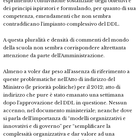
esprimendo condivisione sostanziale degli obiettivi e
dei principi ispiratori e formulando, per quanto di sua
competenza, emendamenti che non sembra
contraddicano l’impianto complessivo del DDL.
A questa pluralità e densità di commenti del mondo
della scuola non sembra corrispondere altrettanta
attenzione da parte dell’Amministrazione.
Almeno a voler dar peso all’assenza di riferimento a
queste problematiche nell’Atto di indirizzo del
Ministro (le priorità politiche) per il 2012; atto di
indirizzo che pure è stato emanato una settimana
dopo l’approvazione del DDL in questione. Nessun
accenno, nel documento ministeriale; neanche dove
si parla dell’importanza di “modelli organizzativi e
innovativi e di governo” per “semplificare la
complessità organizzativa e dar valore ad una