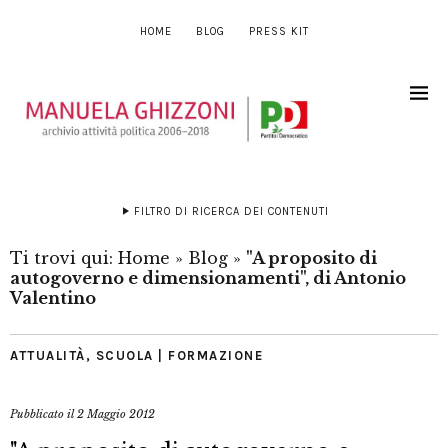
HOME
BLOG
PRESS KIT
FILTRO DI RICERCA DEI CONTENUTI
Ti trovi qui:
Home
»
Blog
»
"A proposito di
autogoverno e dimensionamenti", di Antonio
Valentino
ATTUALITÀ
,
SCUOLA | FORMAZIONE
Pubblicato il
2 Maggio 2012