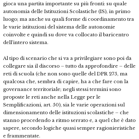
gioca una partita importante su più fronti: su quale
autonomia delle Istituzioni Scolastiche (IS), in primo
luogo; ma anche su quali forme di coordinamento tra
le varie istituzioni del sistema delle autonomie
coinvolte e quindi su dove va collocato il baricentro
dell’intero sistema.
Al tipo di scenario che si va a privilegiare sono poi da
collegare sia il discorso – tutto da approfondire – delle
reti di scuola (che non sono quelle del DPR 275, ma
qualcosa che, sembra di capire, ha a che fare con la
governance territoriale; negli stessi termini sono
proposte le reti anche nella Legge per le
Semplificazioni, art. 50), sia le varie operazioni sul
dimensionamento delle istituzioni scolastiche – che
stanno procedendo a ritmo serrato e, a quel che è dato
sapere, secondo logiche quasi sempre ragionieristiche
e frammentate.