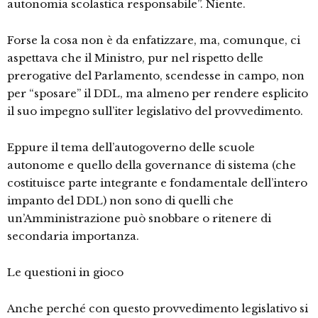
autonomia scolastica responsabile”. Niente.
Forse la cosa non è da enfatizzare, ma, comunque, ci
aspettava che il Ministro, pur nel rispetto delle
prerogative del Parlamento, scendesse in campo, non
per “sposare” il DDL, ma almeno per rendere esplicito
il suo impegno sull’iter legislativo del provvedimento.
Eppure il tema dell’autogoverno delle scuole
autonome e quello della governance di sistema (che
costituisce parte integrante e fondamentale dell’intero
impanto del DDL) non sono di quelli che
un’Amministrazione può snobbare o ritenere di
secondaria importanza.
Le questioni in gioco
Anche perché con questo provvedimento legislativo si