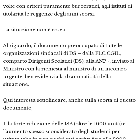
volte con criteri puramente burocratici, agli istituti di
titolarità le reggenze degli anni scorsi.
La situazione non è rosea
Al riguardo, il documento preoccupato di tutte le
organizzazioni sindacali di DS – dalla FLC CGIL,
comparto Dirigenti Scolatici (DS), alla ANP -, inviato al
Ministro con la richiesta al ministro di un incontro
urgente, ben evidenzia la drammaticità della
situazione.
Qui interessa sottolineare, anche sulla scorta di questo
documento,
1. la forte riduzione delle ISA (oltre le 1000 unità) e
l’aumento spesso sconsiderato degli studenti per