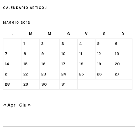
CALENDARIO ARTICOLI
MAGGIO 2012
L
M
M
G
V
S
D
1
2
3
4
5
6
7
8
9
10
11
12
13
14
15
16
17
18
19
20
21
22
23
24
25
26
27
28
29
30
31
« Apr
Giu »