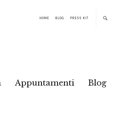
HOME
BLOG
PRESS KIT
a
Appuntamenti
Blog