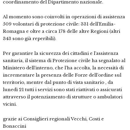
coordinamento del Dipartimento nazionale.
Al momento sono coinvolti in operazioni di assistenza
509 volontari di protezione civile: 331 dell’Emilia-
Romagna e oltre a circa 178 delle altre Regioni (altri
343 sono già reperibili).
Per garantire la sicurezza dei cittadini e l’assistenza
sanitaria, il sistema di Protezione civile ha segnalato al
Ministero dell’interno, che l’ha accolta, la necessità di
incrementare la presenza delle Forze dell’ordine sul
territorio, mentre dal punto di vista sanitario , da
lunedì 21 tutti i servizi sono stati riattivati o assicurati
attraverso il potenziamento di strutture o ambulatori
vicini.
grazie ai Consiglieri regionali Vecchi, Costi e
Bonaccini