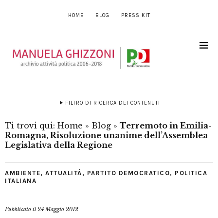
HOME
BLOG
PRESS KIT
FILTRO DI RICERCA DEI CONTENUTI
Ti trovi qui:
Home
»
Blog
»
Terremoto in Emilia-
Romagna, Risoluzione unanime dell’Assemblea
Legislativa della Regione
AMBIENTE
,
ATTUALITÀ
,
PARTITO DEMOCRATICO
,
POLITICA
ITALIANA
Pubblicato il
24 Maggio 2012