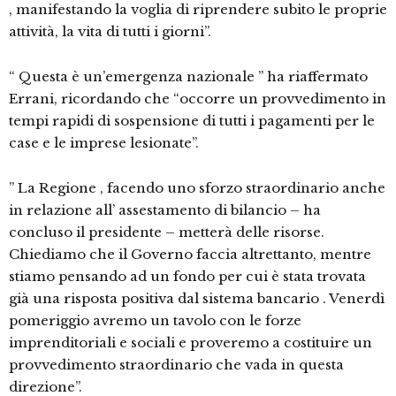
, manifestando la voglia di riprendere subito le proprie
attività, la vita di tutti i giorni”.
“ Questa è un’emergenza nazionale ” ha riaffermato
Errani, ricordando che “occorre un provvedimento in
tempi rapidi di sospensione di tutti i pagamenti per le
case e le imprese lesionate”.
” La Regione , facendo uno sforzo straordinario anche
in relazione all’ assestamento di bilancio – ha
concluso il presidente – metterà delle risorse.
Chiediamo che il Governo faccia altrettanto, mentre
stiamo pensando ad un fondo per cui è stata trovata
già una risposta positiva dal sistema bancario . Venerdì
pomeriggio avremo un tavolo con le forze
imprenditoriali e sociali e proveremo a costituire un
provvedimento straordinario che vada in questa
direzione”.