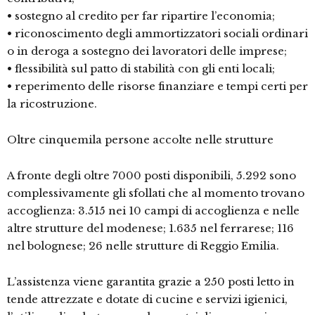
• sostegno al credito per far ripartire l’economia;
• riconoscimento degli ammortizzatori sociali ordinari
o in deroga a sostegno dei lavoratori delle imprese;
• flessibilità sul patto di stabilità con gli enti locali;
• reperimento delle risorse finanziare e tempi certi per
la ricostruzione.
Oltre cinquemila persone accolte nelle strutture
A fronte degli oltre 7000 posti disponibili, 5.292 sono
complessivamente gli sfollati che al momento trovano
accoglienza: 3.515 nei 10 campi di accoglienza e nelle
altre strutture del modenese; 1.635 nel ferrarese; 116
nel bolognese; 26 nelle strutture di Reggio Emilia.
L’assistenza viene garantita grazie a 250 posti letto in
tende attrezzate e dotate di cucine e servizi igienici,