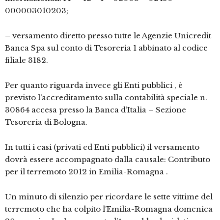
000003010203;
– versamento diretto presso tutte le Agenzie Unicredit
Banca Spa sul conto di Tesoreria 1 abbinato al codice
filiale 3182.
Per quanto riguarda invece gli Enti pubblici , è
previsto l’accreditamento sulla contabilità speciale n.
30864 accesa presso la Banca d’Italia – Sezione
Tesoreria di Bologna.
In tutti i casi (privati ed Enti pubblici) il versamento
dovrà essere accompagnato dalla causale: Contributo
per il terremoto 2012 in Emilia-Romagna .
Un minuto di silenzio per ricordare le sette vittime del
terremoto che ha colpito l’Emilia-Romagna domenica