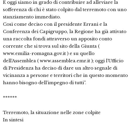
E oggi siamo in grado di contribuire ad alleviare la
sofferenza di chi è stato colpito dal terremoto con uno
stanziamento immediato.
Così come deciso con il presidente Errani e la
Conferenza dei Capigruppo, la Regione ha già attivato
una raccolta fondi attraverso un apposito conto
corrente che si trova sul sito della Giunta (
www.emilia-romagna.gov.it ) e su quello
dell’Assemblea ( www.assemblea.emr.it ); oggi l’Ufficio
di Presidenza ha deciso di dare un altro segnale di
vicinanza a persone e territori che in questo momento
hanno bisogno dell’impegno di tutti”.
******
Terremoto, la situazione nelle zone colpite
In sintesi