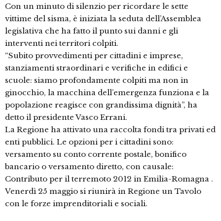
Con un minuto di silenzio per ricordare le sette
vittime del sisma, è iniziata la seduta dell’Assemblea
legislativa che ha fatto il punto sui danni e gli
interventi nei territori colpiti.
“Subito provvedimenti per cittadini e imprese,
stanziamenti straordinari e verifiche in edifici e
scuole: siamo profondamente colpiti ma non in
ginocchio, la macchina dell’emergenza funziona e la
popolazione reagisce con grandissima dignità”, ha
detto il presidente Vasco Errani.
La Regione ha attivato una raccolta fondi tra privati ed
enti pubblici. Le opzioni per i cittadini sono:
versamento su conto corrente postale, bonifico
bancario o versamento diretto, con causale:
Contributo per il terremoto 2012 in Emilia-Romagna .
Venerdì 25 maggio si riunirà in Regione un Tavolo
con le forze imprenditoriali e sociali.