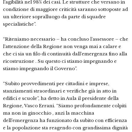
l’agibilità nel 98% dei casi. Le strutture che versano in
condizione di maggiore criticità saranno sottoposte ad
un ulteriore sopralluogo da parte di squadre
specialistiche”.
“Riteniamo necessario – ha concluso l’assessore – che
l’attenzione della Regione non venga mai a calare e
che ci sia un filo di continuità dall’emergenza fino alla
ricostruzione . Su questo ci stiamo impegnando e
stiamo impegnando il Governo”.
“Subito provvedimenti per cittadini e imprese,
stanziamenti straordinari e verifiche già in atto in
edifici e scuole”, ha detto in Aula il presidente della
Regione, Vasco Errani. “Siamo profondamente colpiti
ma non in ginocchio , anzi la macchina
dell’emergenza ha funzionato da subito con efficienza
e la popolazione sta reagendo con grandissima dignità