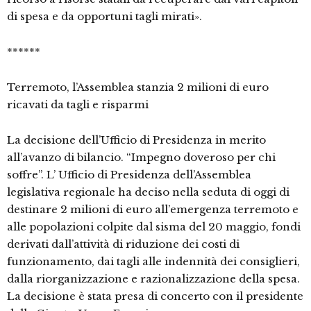
di spesa e da opportuni tagli mirati».
******
Terremoto, l’Assemblea stanzia 2 milioni di euro
ricavati da tagli e risparmi
La decisione dell’Ufficio di Presidenza in merito
all’avanzo di bilancio. “Impegno doveroso per chi
soffre”. L’ Ufficio di Presidenza dell’Assemblea
legislativa regionale ha deciso nella seduta di oggi di
destinare 2 milioni di euro all’emergenza terremoto e
alle popolazioni colpite dal sisma del 20 maggio, fondi
derivati dall’attività di riduzione dei costi di
funzionamento, dai tagli alle indennità dei consiglieri,
dalla riorganizzazione e razionalizzazione della spesa.
La decisione è stata presa di concerto con il presidente