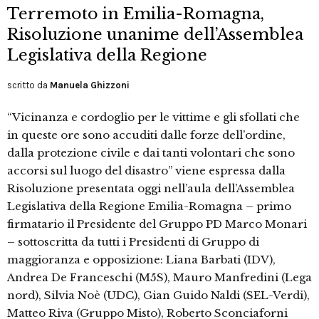
Terremoto in Emilia-Romagna,
Risoluzione unanime dell’Assemblea
Legislativa della Regione
scritto da
Manuela Ghizzoni
“Vicinanza e cordoglio per le vittime e gli sfollati che
in queste ore sono accuditi dalle forze dell’ordine,
dalla protezione civile e dai tanti volontari che sono
accorsi sul luogo del disastro” viene espressa dalla
Risoluzione presentata oggi nell’aula dell’Assemblea
Legislativa della Regione Emilia-Romagna – primo
firmatario il Presidente del Gruppo PD Marco Monari
– sottoscritta da tutti i Presidenti di Gruppo di
maggioranza e opposizione: Liana Barbati (IDV),
Andrea De Franceschi (M5S), Mauro Manfredini (Lega
nord), Silvia Noè (UDC), Gian Guido Naldi (SEL-Verdi),
Matteo Riva (Gruppo Misto), Roberto Sconciaforni