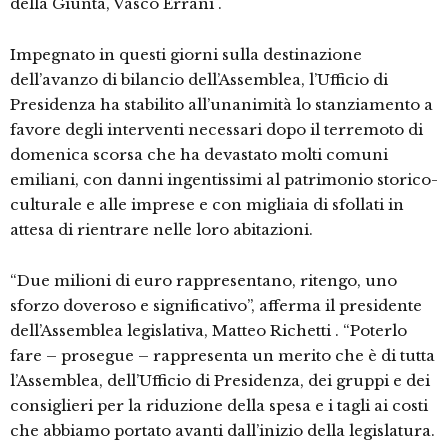
della Giunta, Vasco Errani .
Impegnato in questi giorni sulla destinazione
dell’avanzo di bilancio dell’Assemblea, l’Ufficio di
Presidenza ha stabilito all’unanimità lo stanziamento a
favore degli interventi necessari dopo il terremoto di
domenica scorsa che ha devastato molti comuni
emiliani, con danni ingentissimi al patrimonio storico-
culturale e alle imprese e con migliaia di sfollati in
attesa di rientrare nelle loro abitazioni.
“Due milioni di euro rappresentano, ritengo, uno
sforzo doveroso e significativo”, afferma il presidente
dell’Assemblea legislativa, Matteo Richetti . “Poterlo
fare – prosegue – rappresenta un merito che è di tutta
l’Assemblea, dell’Ufficio di Presidenza, dei gruppi e dei
consiglieri per la riduzione della spesa e i tagli ai costi
che abbiamo portato avanti dall’inizio della legislatura.