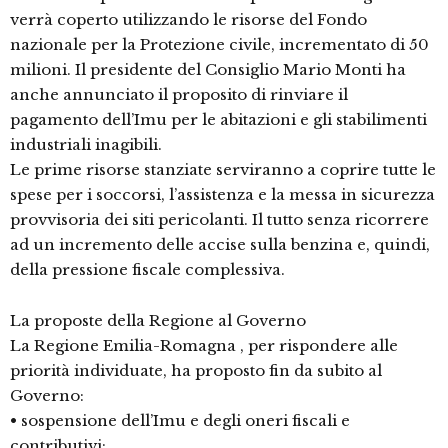
verrà coperto utilizzando le risorse del Fondo
nazionale per la Protezione civile, incrementato di 50
milioni. Il presidente del Consiglio Mario Monti ha
anche annunciato il proposito di rinviare il
pagamento dell’Imu per le abitazioni e gli stabilimenti
industriali inagibili.
Le prime risorse stanziate serviranno a coprire tutte le
spese per i soccorsi, l’assistenza e la messa in sicurezza
provvisoria dei siti pericolanti. Il tutto senza ricorrere
ad un incremento delle accise sulla benzina e, quindi,
della pressione fiscale complessiva.
La proposte della Regione al Governo
La Regione Emilia-Romagna , per rispondere alle
priorità individuate, ha proposto fin da subito al
Governo:
• sospensione dell’Imu e degli oneri fiscali e
contributivi;