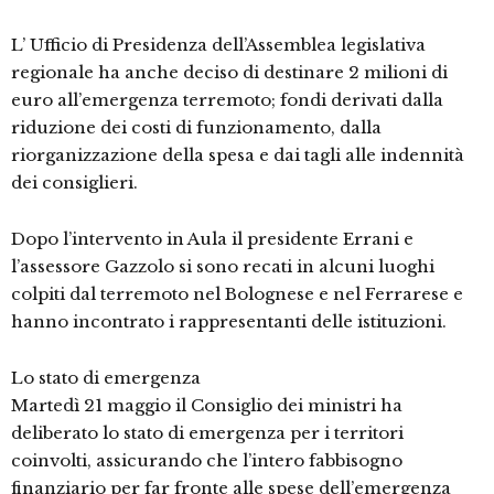
L’ Ufficio di Presidenza dell’Assemblea legislativa
regionale ha anche deciso di destinare 2 milioni di
euro all’emergenza terremoto; fondi derivati dalla
riduzione dei costi di funzionamento, dalla
riorganizzazione della spesa e dai tagli alle indennità
dei consiglieri.
Dopo l’intervento in Aula il presidente Errani e
l’assessore Gazzolo si sono recati in alcuni luoghi
colpiti dal terremoto nel Bolognese e nel Ferrarese e
hanno incontrato i rappresentanti delle istituzioni.
Lo stato di emergenza
Martedì 21 maggio il Consiglio dei ministri ha
deliberato lo stato di emergenza per i territori
coinvolti, assicurando che l’intero fabbisogno
finanziario per far fronte alle spese dell’emergenza