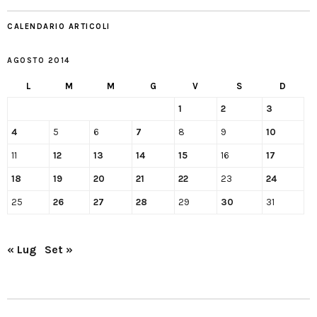
CALENDARIO ARTICOLI
AGOSTO 2014
L
M
M
G
V
S
D
1
2
3
4
5
6
7
8
9
10
11
12
13
14
15
16
17
18
19
20
21
22
23
24
25
26
27
28
29
30
31
« Lug
Set »