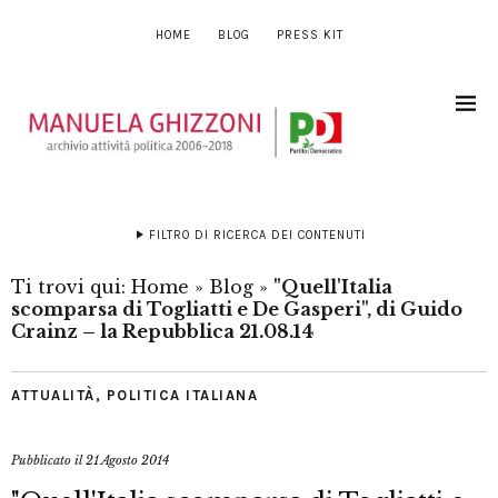
HOME
BLOG
PRESS KIT
FILTRO DI RICERCA DEI CONTENUTI
Ti trovi qui:
Home
»
Blog
»
"Quell'Italia
scomparsa di Togliatti e De Gasperi", di Guido
Crainz – la Repubblica 21.08.14
ATTUALITÀ
,
POLITICA ITALIANA
Pubblicato il
21 Agosto 2014