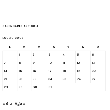
CALENDARIO ARTICOLI
LUGLIO 2008
L
M
M
G
V
S
D
1
2
3
4
5
6
7
8
9
10
11
12
13
14
15
16
17
18
19
20
21
22
23
24
25
26
27
28
29
30
31
« Giu
Ago »