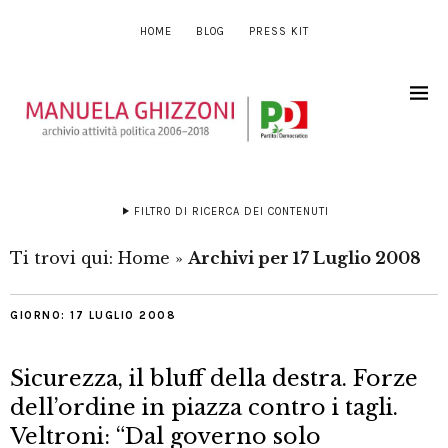
HOME
BLOG
PRESS KIT
FILTRO DI RICERCA DEI CONTENUTI
Ti trovi qui:
Home
»
Archivi per 17 Luglio 2008
GIORNO:
17 LUGLIO 2008
Sicurezza, il bluff della destra. Forze
dell’ordine in piazza contro i tagli.
Veltroni: “Dal governo solo