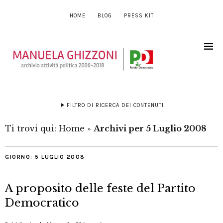
HOME
BLOG
PRESS KIT
FILTRO DI RICERCA DEI CONTENUTI
Ti trovi qui:
Home
»
Archivi per 5 Luglio 2008
GIORNO:
5 LUGLIO 2008
A proposito delle feste del Partito
Democratico