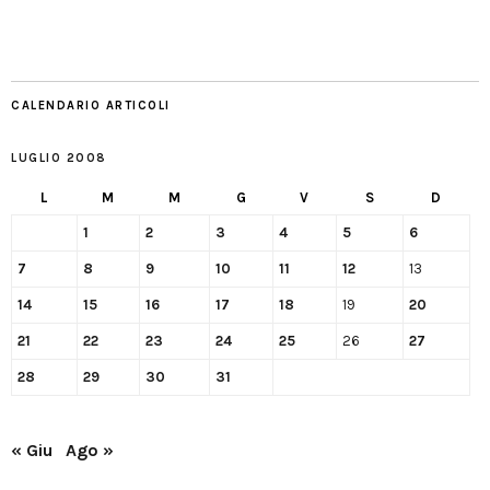
CALENDARIO ARTICOLI
LUGLIO 2008
L
M
M
G
V
S
D
1
2
3
4
5
6
7
8
9
10
11
12
13
14
15
16
17
18
19
20
21
22
23
24
25
26
27
28
29
30
31
« Giu
Ago »