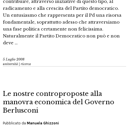
contribuire, attraverso iniziative di questo tipo, al
radicamento e alla crescita del Partito democratico.
Un entusiasmo che rappresenta per il Pd una risorsa
fondamentale, soprattutto adesso che attraversiamo
una fase politica certamente non felicissima.
Naturalmente il Partito Democratico non può e non
deve …
5 Luglio 2008
università | ricerca
Le nostre controproposte alla
manovra economica del Governo
Berlusconi
Pubblicato da
Manuela Ghizzoni