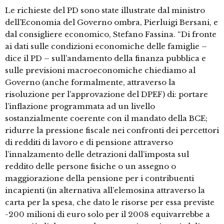
Le richieste del PD sono state illustrate dal ministro
dell’Economia del Governo ombra, Pierluigi Bersani, e
dal consigliere economico, Stefano Fassina. “Di fronte
ai dati sulle condizioni economiche delle famiglie –
dice il PD – sull’andamento della finanza pubblica e
sulle previsioni macroeconomiche chiediamo al
Governo (anche formalmente, attraverso la
risoluzione per l’approvazione del DPEF) di: portare
l’inflazione programmata ad un livello
sostanzialmente coerente con il mandato della BCE;
ridurre la pressione fiscale nei confronti dei percettori
di redditi di lavoro e di pensione attraverso
l’innalzamento delle detrazioni dall’imposta sul
reddito delle persone fisiche o un assegno o
maggiorazione della pensione per i contribuenti
incapienti (in alternativa all’elemosina attraverso la
carta per la spesa, che dato le risorse per essa previste
-200 milioni di euro solo per il 2008 equivarrebbe a