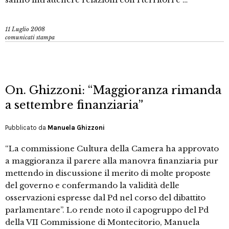
11 Luglio 2008
comunicati stampa
On. Ghizzoni: “Maggioranza rimanda
a settembre finanziaria”
Pubblicato da
Manuela Ghizzoni
“La commissione Cultura della Camera ha approvato
a maggioranza il parere alla manovra finanziaria pur
mettendo in discussione il merito di molte proposte
del governo e confermando la validità delle
osservazioni espresse dal Pd nel corso del dibattito
parlamentare”. Lo rende noto il capogruppo del Pd
della VII Commissione di Montecitorio, Manuela