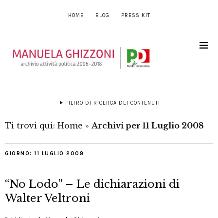
HOME
BLOG
PRESS KIT
FILTRO DI RICERCA DEI CONTENUTI
Ti trovi qui:
Home
»
Archivi per 11 Luglio 2008
GIORNO:
11 LUGLIO 2008
“No Lodo” – Le dichiarazioni di
Walter Veltroni