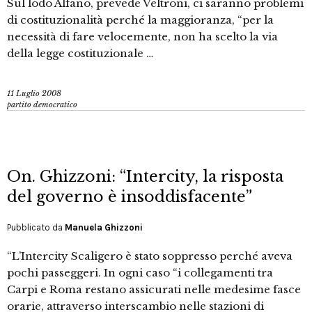
Sul lodo Alfano, prevede Veltroni, ci saranno problemi
di costituzionalità perché la maggioranza, “per la
necessità di fare velocemente, non ha scelto la via
della legge costituzionale …
11 Luglio 2008
partito democratico
On. Ghizzoni: “Intercity, la risposta
del governo è insoddisfacente”
Pubblicato da
Manuela Ghizzoni
“L’Intercity Scaligero è stato soppresso perché aveva
pochi passeggeri. In ogni caso “i collegamenti tra
Carpi e Roma restano assicurati nelle medesime fasce
orarie, attraverso interscambio nelle stazioni di