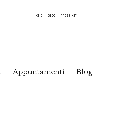
HOME
BLOG
PRESS KIT
a
Appuntamenti
Blog