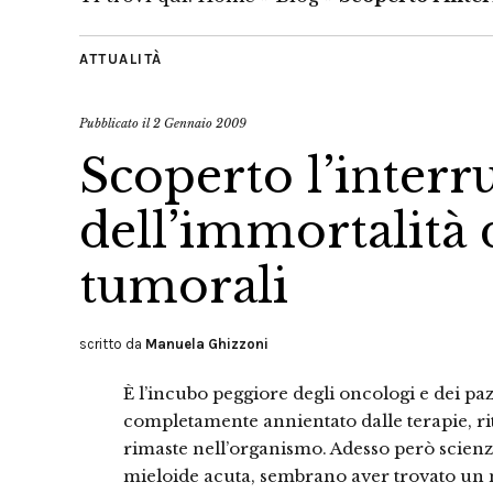
ATTUALITÀ
Pubblicato il
2 Gennaio 2009
Scoperto l’interr
dell’immortalità 
tumorali
scritto da
Manuela Ghizzoni
È l’incubo peggiore degli oncologi e dei paz
completamente annientato dalle terapie, ri
rimaste nell’organismo. Adesso però scienzi
mieloide acuta, sembrano aver trovato un m