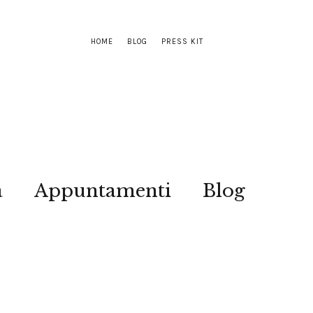
HOME
BLOG
PRESS KIT
a
Appuntamenti
Blog