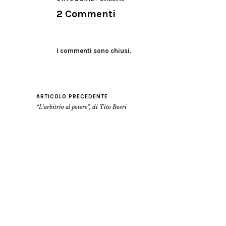
2 Commenti
I commenti sono chiusi.
ARTICOLO PRECEDENTE
“L’arbitrio al potere”, di Tito Boeri