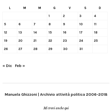
L
M
M
G
V
S
D
1
2
3
4
5
6
7
8
9
10
11
12
13
14
15
16
17
18
19
20
21
22
23
24
25
26
27
28
29
30
31
« Dic
Feb »
Manuela Ghizzoni | Archivio attività politica 2006-2018
Mi trovi anche qui