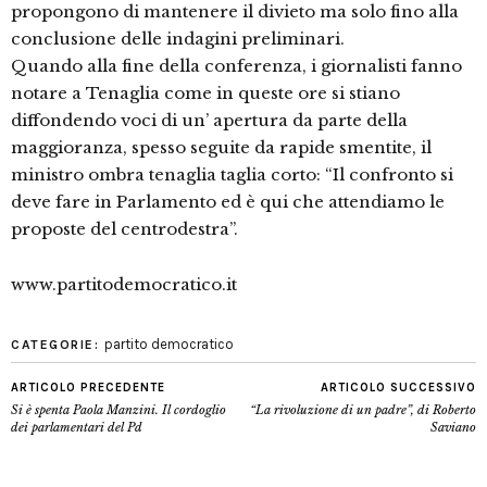
propongono di mantenere il divieto ma solo fino alla
conclusione delle indagini preliminari.
Quando alla fine della conferenza, i giornalisti fanno
notare a Tenaglia come in queste ore si stiano
diffondendo voci di un’ apertura da parte della
maggioranza, spesso seguite da rapide smentite, il
ministro ombra tenaglia taglia corto: “Il confronto si
deve fare in Parlamento ed è qui che attendiamo le
proposte del centrodestra”.
www.partitodemocratico.it
partito democratico
CATEGORIE:
ARTICOLO PRECEDENTE
ARTICOLO SUCCESSIVO
Si è spenta Paola Manzini. Il cordoglio
“La rivoluzione di un padre”, di Roberto
dei parlamentari del Pd
Saviano