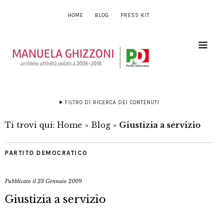
HOME
BLOG
PRESS KIT
FILTRO DI RICERCA DEI CONTENUTI
Ti trovi qui:
Home
»
Blog
»
Giustizia a servizio
PARTITO DEMOCRATICO
Pubblicato il
23 Gennaio 2009
Giustizia a servizio