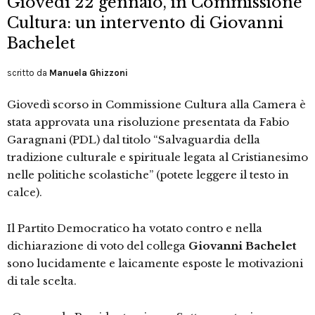
Giovedì 22 gennaio, in Commissione
Cultura: un intervento di Giovanni
Bachelet
scritto da
Manuela Ghizzoni
Giovedì scorso in Commissione Cultura alla Camera è
stata approvata una risoluzione presentata da Fabio
Garagnani (PDL) dal titolo “Salvaguardia della
tradizione culturale e spirituale legata al Cristianesimo
nelle politiche scolastiche” (potete leggere il testo in
calce).
Il Partito Democratico ha votato contro e nella
dichiarazione di voto del collega
Giovanni Bachelet
sono lucidamente e laicamente esposte le motivazioni
di tale scelta.