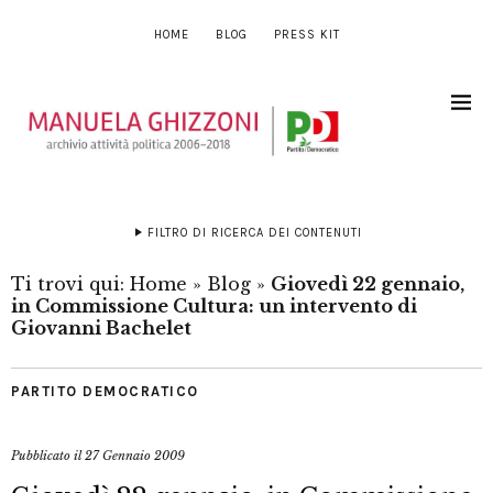
HOME
BLOG
PRESS KIT
FILTRO DI RICERCA DEI CONTENUTI
Ti trovi qui:
Home
»
Blog
»
Giovedì 22 gennaio,
in Commissione Cultura: un intervento di
Giovanni Bachelet
PARTITO DEMOCRATICO
Pubblicato il
27 Gennaio 2009