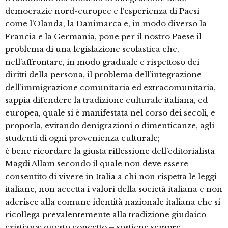
democrazie nord-europee e l’esperienza di Paesi
come l’Olanda, la Danimarca e, in modo diverso la
Francia e la Germania, pone per il nostro Paese il
problema di una legislazione scolastica che,
nell’affrontare, in modo graduale e rispettoso dei
diritti della persona, il problema dell’integrazione
dell’immigrazione comunitaria ed extracomunitaria,
sappia difendere la tradizione culturale italiana, ed
europea, quale si è manifestata nel corso dei secoli, e
proporla, evitando denigrazioni o dimenticanze, agli
studenti di ogni provenienza culturale;
è bene ricordare la giusta riflessione dell’editorialista
Magdi Allam secondo il quale non deve essere
consentito di vivere in Italia a chi non rispetta le leggi
italiane, non accetta i valori della società italiana e non
aderisce alla comune identità nazionale italiana che si
ricollega prevalentemente alla tradizione giudaico-
cristiana; questo concetto – sostiene sempre