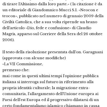
di tirare l’Altissimo dalla loro parte.» ( la citazione è da
un editoriale di Giandomnico Mucci S.I. «Neocon e
teocon», pubblicato nel numero di gennaio 2009 della
Civiltà Cattolica, che a sua volta riprende un brano
dell’articolo «Dio, fede e confusione» di Claudio
Magris, apparso sul Corriere della Sera del 26 ottobre
2006).
Il testo della risoluzione presentata dall’on. Garagnani
(approvata con alcune modifiche)
«La VII Commissione,
premesso che:
mai come in questi ultimi tempi l’opinione pubblica
italiana si interroga sul futuro in riferimento alla
propria identità culturale; la migrazione extra-
comunitaria, l’allargamento dell’Unione europea ai
Paesi dell’est Europa ed il progressivo dilatarsi di un
certo fondamentalismo islamico chiamano in causa