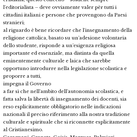
l’editorialista – deve ovviamente valer pèr tutti i
cittadini italiani e persone che provengono da Paesi
stranieri;
al riguardo è bene ricordare che l’insegnamento della
religione cattolica, basato su un’adesione volontaria
dello studente, risponde a un’esigenza religiosa
importante ed essenziale, ma distinta da quella
eminentemente culturale e laica che sarebbe
opportuno introdurre nella legislazione scolastica e
proporre a tutti,
impegna il Governo
a far sì che nell’ambito dell’autonomia scolastica, e
fatta salva la libertà di insegnamento dei docenti, sia
reso esplicitamente obbligatorio nelle indicazioni
nazionali il preciso riferimento alla nostra tradizione
culturale e spirituale che si riconnette esplicitamente
al Cristianesimo.