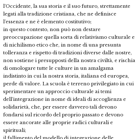
l’Occidente, la sua storia e il suo futuro, strettamente
legati alla tradizione cristiana, che ne definisce
l’essenza e ne è elemento costitutivo;
in questo contesto, non può non destare
preoccupazione quella sorta di relativismo culturale e
di nichilismo etico che, in nome di una presunta
tolleranza e rispetto di tradizioni diverse dalle nostre,
non sostiene i presupposti della nostra civiltà, e rischia
di omologare tutte le culture in un amalgama
indistinto in cui la nostra storia, italiana ed europea,
perde di valore. La scuola è terreno privilegiato in cui
sperimentare un approccio culturale ai temi
dell’integrazione in nome di ideali di accoglienza e
solidarietà, che, per essere davvero tali devono
fondarsi sul ricordo del proprio passato e devono
essere ancorate alle proprie radici culturali e
spirituali;
il fallimento del modello di integrazione delle