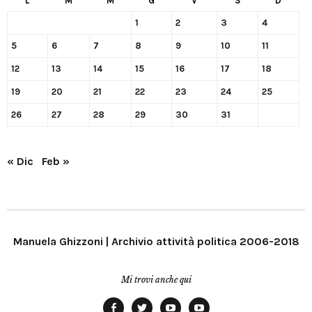
L
M
M
G
V
S
D
1
2
3
4
5
6
7
8
9
10
11
12
13
14
15
16
17
18
19
20
21
22
23
24
25
26
27
28
29
30
31
« Dic
Feb »
Manuela Ghizzoni | Archivio attività politica 2006-2018
Mi trovi anche qui