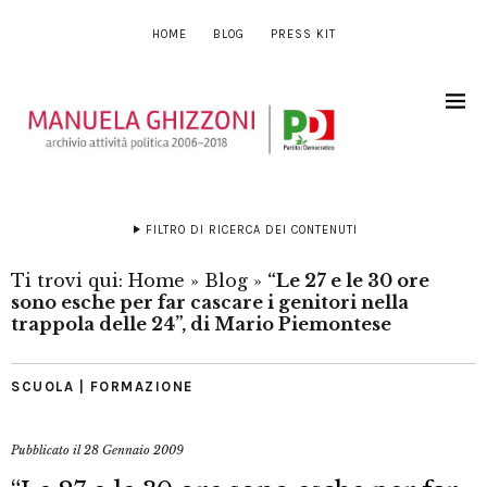
HOME
BLOG
PRESS KIT
FILTRO DI RICERCA DEI CONTENUTI
Ti trovi qui:
Home
»
Blog
»
“Le 27 e le 30 ore
sono esche per far cascare i genitori nella
trappola delle 24”, di Mario Piemontese
SCUOLA | FORMAZIONE
Pubblicato il
28 Gennaio 2009