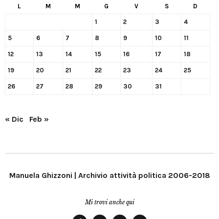
L
M
M
G
V
S
D
1
2
3
4
5
6
7
8
9
10
11
12
13
14
15
16
17
18
19
20
21
22
23
24
25
26
27
28
29
30
31
« Dic
Feb »
Manuela Ghizzoni | Archivio attività politica 2006-2018
Mi trovi anche qui