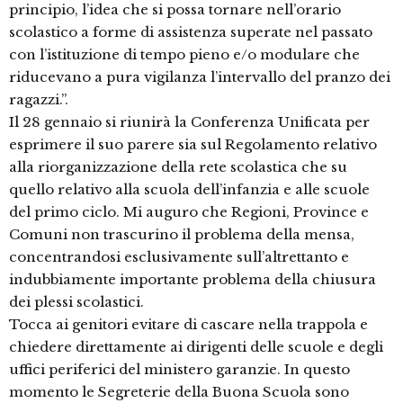
principio, l’idea che si possa tornare nell’orario
scolastico a forme di assistenza superate nel passato
con l’istituzione di tempo pieno e/o modulare che
riducevano a pura vigilanza l’intervallo del pranzo dei
ragazzi.”.
Il 28 gennaio si riunirà la Conferenza Unificata per
esprimere il suo parere sia sul Regolamento relativo
alla riorganizzazione della rete scolastica che su
quello relativo alla scuola dell’infanzia e alle scuole
del primo ciclo. Mi auguro che Regioni, Province e
Comuni non trascurino il problema della mensa,
concentrandosi esclusivamente sull’altrettanto e
indubbiamente importante problema della chiusura
dei plessi scolastici.
Tocca ai genitori evitare di cascare nella trappola e
chiedere direttamente ai dirigenti delle scuole e degli
uffici periferici del ministero garanzie. In questo
momento le Segreterie della Buona Scuola sono