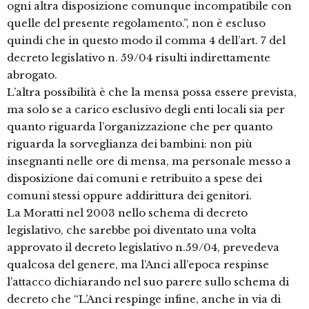
ogni altra disposizione comunque incompatibile con
quelle del presente regolamento.”, non è escluso
quindi che in questo modo il comma 4 dell’art. 7 del
decreto legislativo n. 59/04 risulti indirettamente
abrogato.
L’altra possibilità è che la mensa possa essere prevista,
ma solo se a carico esclusivo degli enti locali sia per
quanto riguarda l’organizzazione che per quanto
riguarda la sorveglianza dei bambini: non più
insegnanti nelle ore di mensa, ma personale messo a
disposizione dai comuni e retribuito a spese dei
comuni stessi oppure addirittura dei genitori.
La Moratti nel 2003 nello schema di decreto
legislativo, che sarebbe poi diventato una volta
approvato il decreto legislativo n.59/04, prevedeva
qualcosa del genere, ma l’Anci all’epoca respinse
l’attacco dichiarando nel suo parere sullo schema di
decreto che “L’Anci respinge infine, anche in via di