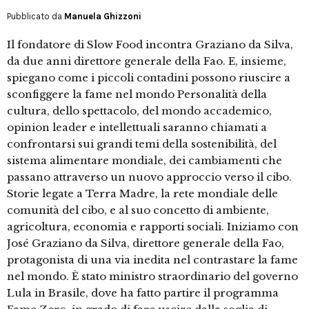
Pubblicato da
Manuela Ghizzoni
Il fondatore di Slow Food incontra Graziano da Silva,
da due anni direttore generale della Fao. E, insieme,
spiegano come i piccoli contadini possono riuscire a
sconfiggere la fame nel mondo Personalità della
cultura, dello spettacolo, del mondo accademico,
opinion leader e intellettuali saranno chiamati a
confrontarsi sui grandi temi della sostenibilità, del
sistema alimentare mondiale, dei cambiamenti che
passano attraverso un nuovo approccio verso il cibo.
Storie legate a Terra Madre, la rete mondiale delle
comunità del cibo, e al suo concetto di ambiente,
agricoltura, economia e rapporti sociali. Iniziamo con
José Graziano da Silva, direttore generale della Fao,
protagonista di una via inedita nel contrastare la fame
nel mondo. È stato ministro straordinario del governo
Lula in Brasile, dove ha fatto partire il programma