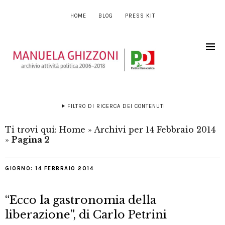
HOME
BLOG
PRESS KIT
FILTRO DI RICERCA DEI CONTENUTI
Ti trovi qui:
Home
»
Archivi per 14 Febbraio 2014
»
Pagina 2
GIORNO:
14 FEBBRAIO 2014
“Ecco la gastronomia della
liberazione”, di Carlo Petrini