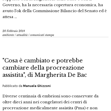
Governo, ha la necessaria copertura economica, ha
avuto l’ok della Commissione Bilancio del Senato ed è
attesa …
20 Febbraio 2014
ambiente
/
attualità
/
comunicati stampa
"Cosa è cambiato e potrebbe
cambiare della procreazione
assistita", di Margherita De Bac
Pubblicato da
Manuela Ghizzoni
Diverse centinaia di embrioni sono conservate da
oltre dieci anni nei congelatori dei centri di
procreazione medicalmente assistita (Pma) e non