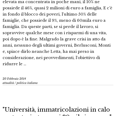
elevata ma concentrata in poche mani, il 10% ne
possiede il 46%, quasi 2 milioni di euro a famiglia, E c’è
in fondo il blocco dei poveri, l’ultimo 50% delle
famiglie, che possiede il 9%, meno di 60mila euro a
famiglia. Da queste parti, se si perde il lavoro, si
sopravvive qualche mese con i risparmi di una vita,
poi dopo è la fine. Malgrado la grave crisi in atto da
anni, nessuno degli ultimi governi, Berlusconi, Monti
e, spiace dirlo neanche Letta, ha mai preso in
considerazione, nei provvedimenti, l’obiettivo di
ridurre le …
20 Febbraio 2014
attualità
/
politica italiana
"Università, immatricolazioni in calo