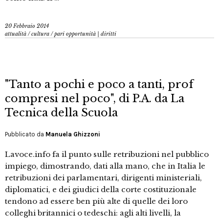
20 Febbraio 2014
attualità
/
cultura
/
pari opportunità | diritti
"Tanto a pochi e poco a tanti, prof
compresi nel poco", di P.A. da La
Tecnica della Scuola
Pubblicato da
Manuela Ghizzoni
Lavoce.info fa il punto sulle retribuzioni nel pubblico
impiego, dimostrando, dati alla mano, che in Italia le
retribuzioni dei parlamentari, dirigenti ministeriali,
diplomatici, e dei giudici della corte costituzionale
tendono ad essere ben più alte di quelle dei loro
colleghi britannici o tedeschi: agli alti livelli, la