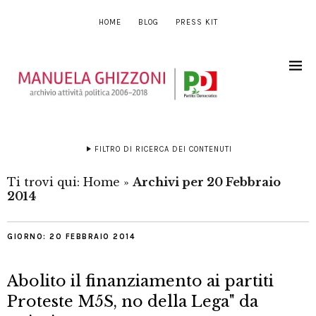
HOME
BLOG
PRESS KIT
FILTRO DI RICERCA DEI CONTENUTI
Ti trovi qui:
Home
»
Archivi per 20 Febbraio
2014
GIORNO:
20 FEBBRAIO 2014
Abolito il finanziamento ai partiti
Proteste M5S, no della Lega" da