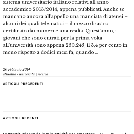
sistema universitario italiano relativi all’anno
accademico 2013/2014, appena pubblicati. Anche se
mancano ancora all’appello una manciata di atenei –
alcuni dei quali telematici – il mezzo disastro
certificato dai numeri è una realtà. Quest’anno, i
giovani che sono entrati per la prima volta
all’università sono appena 260.245, il 3,4 per cento in
meno rispetto a dodici mesi fa, quando …
20 Febbraio 2014
attualità
/
università | ricerca
ARTICOLI PRECEDENTI
ARTICOLI RECENTI