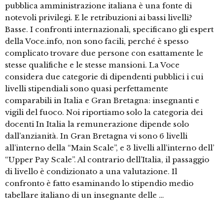
pubblica amministrazione italiana è una fonte di
notevoli privilegi. E le retribuzioni ai bassi livelli?
Basse. I confronti internazionali, specificano gli espert
della Voce.info, non sono facili, perché è spesso
complicato trovare due persone con esattamente le
stesse qualifiche e le stesse mansioni. La Voce
considera due categorie di dipendenti pubblici i cui
livelli stipendiali sono quasi perfettamente
comparabili in Italia e Gran Bretagna: insegnanti e
vigili del fuoco. Noi riportiamo solo la categoria dei
docenti In Italia la remunerazione dipende solo
dall’anzianità. In Gran Bretagna vi sono 6 livelli
all’interno della “Main Scale”, e 3 livelli all’interno dell’
“Upper Pay Scale”. Al contrario dell’Italia, il passaggio
di livello è condizionato a una valutazione. Il
confronto è fatto esaminando lo stipendio medio
tabellare italiano di un insegnante delle …