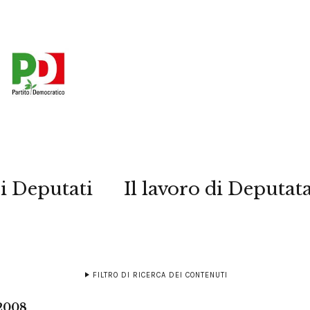
i Deputati
Il lavoro di Deputat
FILTRO DI RICERCA DEI CONTENUTI
 2008