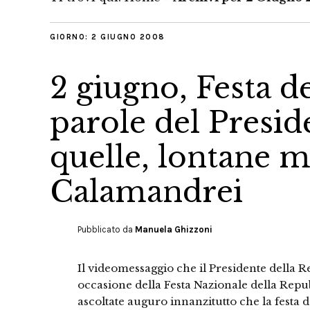
GIORNO:
2 GIUGNO 2008
2 giugno, Festa de
parole del Presid
quelle, lontane ma
Calamandrei
Pubblicato da
Manuela Ghizzoni
Il videomessaggio che il Presidente della R
occasione della Festa Nazionale della Repub
ascoltate auguro innanzitutto che la festa