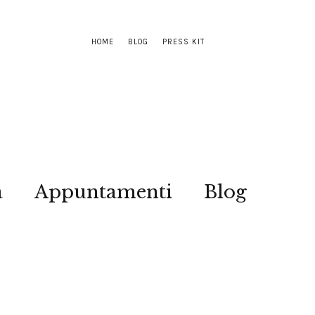
HOME
BLOG
PRESS KIT
a
Appuntamenti
Blog