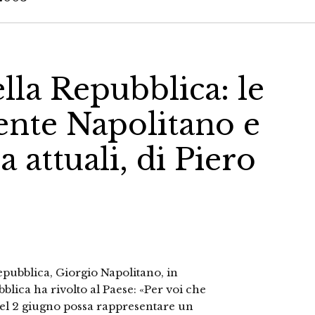
lla Repubblica: le
ente Napolitano e
 attuali, di Piero
epubblica, Giorgio Napolitano, in
blica ha rivolto al Paese: «Per voi che
 del 2 giugno possa rappresentare un