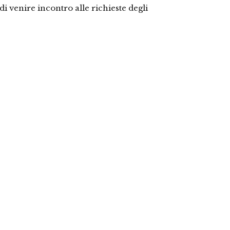
i venire incontro alle richieste degli