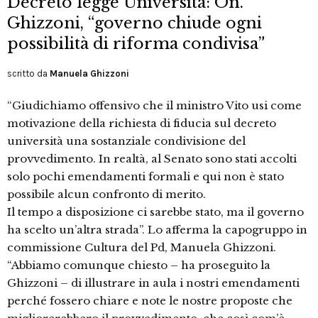
Decreto legge Università: On.
Ghizzoni, “governo chiude ogni
possibilità di riforma condivisa”
scritto da
Manuela Ghizzoni
“Giudichiamo offensivo che il ministro Vito usi come
motivazione della richiesta di fiducia sul decreto
università una sostanziale condivisione del
provvedimento. In realtà, al Senato sono stati accolti
solo pochi emendamenti formali e qui non è stato
possibile alcun confronto di merito.
Il tempo a disposizione ci sarebbe stato, ma il governo
ha scelto un’altra strada”. Lo afferma la capogruppo in
commissione Cultura del Pd, Manuela Ghizzoni.
“Abbiamo comunque chiesto – ha proseguito la
Ghizzoni – di illustrare in aula i nostri emendamenti
perché fossero chiare e note le nostre proposte che