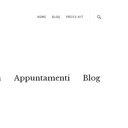
HOME
BLOG
PRESS KIT
a
Appuntamenti
Blog