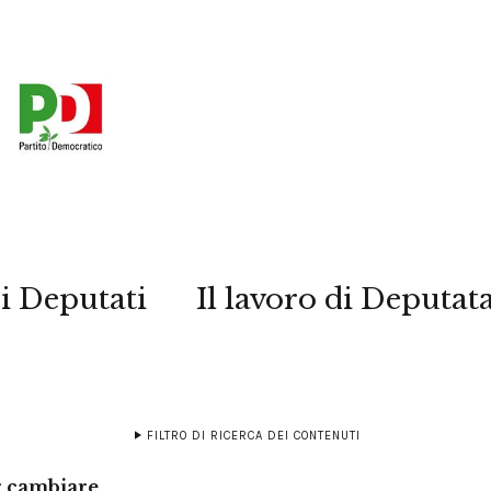
i Deputati
Il lavoro di Deputat
FILTRO DI RICERCA DEI CONTENUTI
r cambiare