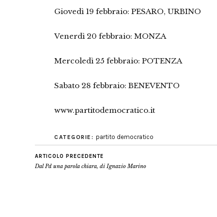
Giovedì 19 febbraio: PESARO, URBINO
Venerdì 20 febbraio: MONZA
Mercoledì 25 febbraio: POTENZA
Sabato 28 febbraio: BENEVENTO
www.partitodemocratico.it
partito democratico
CATEGORIE:
ARTICOLO PRECEDENTE
Dal Pd una parola chiara, di Ignazio Marino