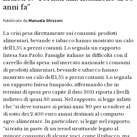
anni fa”
Pubblicato da
Manuela Ghizzoni
La crisi pesa direttamente sui consumi: prodotti
alimentari, bevande e tabacco hanno mostrato un calo
dell’1,5% a prezzi costanti. Lo segnala un rapporto
Intesa San Paolo. Famiglie italiane in difficoltà con il
carrello della spesa: sul mercato nazionale i consumi
di prodotti alimentari, bevande e tabacco hanno
mostrato un calo dell’1,5% a prezzi costanti. Lo segnala
un rapporto Intesa Sanpaolo, affermando che in
termini di spesa pro capite il dato 2011 riporta i livelli
indietro di quasi 30 anni. Nel rapporto, si legge infatti
che “si deve tornare ai primi anni ’80 per scendere al
di sotto dei 2.400 euro annui destinati al comparto
agro-alimentare. In particolare, si legge nel rapporto,
“si tratta in parte di un trend strutturale legato al
minore consumo di alcune voci, come il tabacco, ma