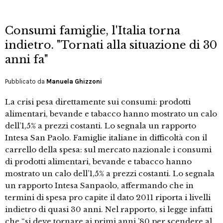
Consumi famiglie, l'Italia torna
indietro. "Tornati alla situazione di 30
anni fa"
Pubblicato da
Manuela Ghizzoni
La crisi pesa direttamente sui consumi: prodotti
alimentari, bevande e tabacco hanno mostrato un calo
dell’1,5% a prezzi costanti. Lo segnala un rapporto
Intesa San Paolo. Famiglie italiane in difficoltà con il
carrello della spesa: sul mercato nazionale i consumi
di prodotti alimentari, bevande e tabacco hanno
mostrato un calo dell’1,5% a prezzi costanti. Lo segnala
un rapporto Intesa Sanpaolo, affermando che in
termini di spesa pro capite il dato 2011 riporta i livelli
indietro di quasi 30 anni. Nel rapporto, si legge infatti
che “si deve tornare ai primi anni ’80 per scendere al