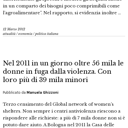
in un comparto dei bisogni poco comprimibili come
l’agroalimentare”. Nel rapporto, si evidenzia inoltre …
12 Marzo 2012
attualità
/
economia
/
politica italiana
Nel 2011 in un giorno oltre 56 mila le
donne in fuga dalla violenza. Con
loro più di 39 mila minori
Pubblicato da
Manuela Ghizzoni
Terzo censimento del Global network of women’s
shelters. Non sempre i centri antiviolenza riescono a
rispondere alle richieste: a più di 7 mila donne non si è
potuto dare aiuto. A Bologna nel 2011 la Casa delle