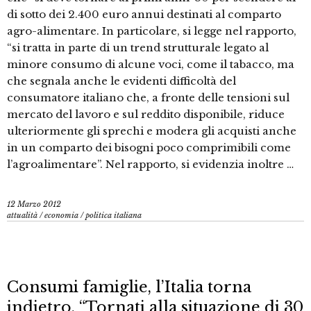
di sotto dei 2.400 euro annui destinati al comparto
agro-alimentare. In particolare, si legge nel rapporto,
“si tratta in parte di un trend strutturale legato al
minore consumo di alcune voci, come il tabacco, ma
che segnala anche le evidenti difficoltà del
consumatore italiano che, a fronte delle tensioni sul
mercato del lavoro e sul reddito disponibile, riduce
ulteriormente gli sprechi e modera gli acquisti anche
in un comparto dei bisogni poco comprimibili come
l’agroalimentare”. Nel rapporto, si evidenzia inoltre …
12 Marzo 2012
attualità
/
economia
/
politica italiana
Consumi famiglie, l’Italia torna
indietro. “Tornati alla situazione di 30