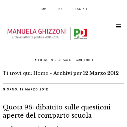
HOME
BLOG
PRESS KIT
FILTRO DI RICERCA DEI CONTENUTI
Ti trovi qui:
Home
»
Archivi per 12 Marzo 2012
GIORNO:
12 MARZO 2012
Quota 96: dibattito sulle questioni
aperte del comparto scuola