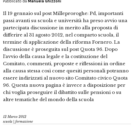
Pubblicato da
Manuela Ghizzoni
Il 19 gennaio sul post Milleproroghe: Pd, importanti
passi avanti su scuola e università ha preso avvio una
partecipata discussione in merito alla proposta di
differire al 31 agosto 2012, nel comparto scuola, il
termine di applicazione della riforma Fornero. La
discussione è proseguita sul post Quota 96. Dopo
l’avvio della causa legale e la costituzione del
Comitato, commenti, proposte e riflessioni in ordine
alla causa stessa così come quesiti personali potranno
essere indirizzati al nuovo sito Comitato civico Quota
96. Questa nuova pagina è invece a disposizione per
chi voglia proseguire il dibattito sulle pensioni o su
altre tematiche del mondo della scuola
12 Marzo 2012
scuola | formazione