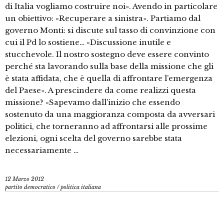
di Italia vogliamo costruire noi». Avendo in particolare
un obiettivo: «Recuperare a sinistra». Partiamo dal
governo Monti: si discute sul tasso di convinzione con
cui il Pd lo sostiene… «Discussione inutile e
stucchevole. Il nostro sostegno deve essere convinto
perché sta lavorando sulla base della missione che gli
è stata affidata, che è quella di affrontare l’emergenza
del Paese». A prescindere da come realizzi questa
missione? «Sapevamo dall’inizio che essendo
sostenuto da una maggioranza composta da avversari
politici, che torneranno ad affrontarsi alle prossime
elezioni, ogni scelta del governo sarebbe stata
necessariamente …
12 Marzo 2012
partito democratico
/
politica italiana