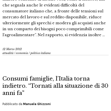
che segnala anche le evidenti difficoltà del
consumatore italiano che, a fronte delle tensioni sul
mercato del lavoro e sul reddito disponibile, riduce
ulteriormente gli sprechi e modera gli acquisti anche
in un comparto dei bisogni poco comprimibili come
l’agroalimentare”. Nel rapporto, si evidenzia inoltre …
12 Marzo 2012
attualità
/
economia
/
politica italiana
Consumi famiglie, l’Italia torna
indietro. “Tornati alla situazione di 30
anni fa”
Pubblicato da
Manuela Ghizzoni