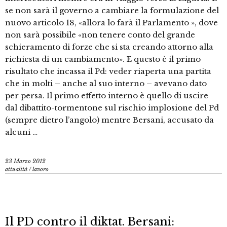
se non sarà il governo a cambiare la formulazione del
nuovo articolo 18, «allora lo farà il Parlamento », dove
non sarà possibile «non tenere conto del grande
schieramento di forze che si sta creando attorno alla
richiesta di un cambiamento». E questo è il primo
risultato che incassa il Pd: veder riaperta una partita
che in molti – anche al suo interno – avevano dato
per persa. Il primo effetto interno è quello di uscire
dal dibattito-tormentone sul rischio implosione del Pd
(sempre dietro l’angolo) mentre Bersani, accusato da
alcuni …
23 Marzo 2012
attualità
/
lavoro
Il PD contro il diktat. Bersani: