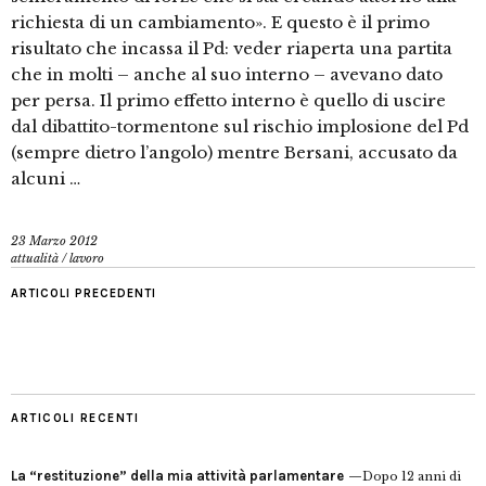
richiesta di un cambiamento». E questo è il primo
risultato che incassa il Pd: veder riaperta una partita
che in molti – anche al suo interno – avevano dato
per persa. Il primo effetto interno è quello di uscire
dal dibattito-tormentone sul rischio implosione del Pd
(sempre dietro l’angolo) mentre Bersani, accusato da
alcuni …
23 Marzo 2012
attualità
/
lavoro
ARTICOLI PRECEDENTI
ARTICOLI RECENTI
La “restituzione” della mia attività parlamentare
Dopo 12 anni di