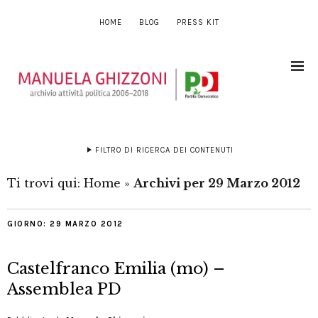
HOME
BLOG
PRESS KIT
FILTRO DI RICERCA DEI CONTENUTI
Ti trovi qui:
Home
»
Archivi per 29 Marzo 2012
GIORNO:
29 MARZO 2012
Castelfranco Emilia (mo) –
Assemblea PD