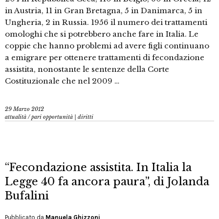
in Austria, 11 in Gran Bretagna, 5 in Danimarca, 5 in
Ungheria, 2 in Russia. 1956 il numero dei trattamenti
omologhi che si potrebbero anche fare in Italia. Le
coppie che hanno problemi ad avere figli continuano
a emigrare per ottenere trattamenti di fecondazione
assistita, nonostante le sentenze della Corte
Costituzionale che nel 2009 …
29 Marzo 2012
attualità
/
pari opportunità | diritti
“Fecondazione assistita. In Italia la
Legge 40 fa ancora paura”, di Jolanda
Bufalini
Pubblicato da
Manuela Ghizzoni