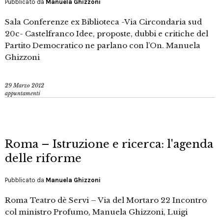
Pubblicato da
Manuela Ghizzoni
Sala Conferenze ex Biblioteca -Via Circondaria sud
20c- Castelfranco Idee, proposte, dubbi e critiche del
Partito Democratico ne parlano con l’On. Manuela
Ghizzoni
29 Marzo 2012
appuntamenti
Roma – Istruzione e ricerca: l'agenda
delle riforme
Pubblicato da
Manuela Ghizzoni
Roma Teatro dè Servi – Via del Mortaro 22 Incontro
col ministro Profumo, Manuela Ghizzoni, Luigi