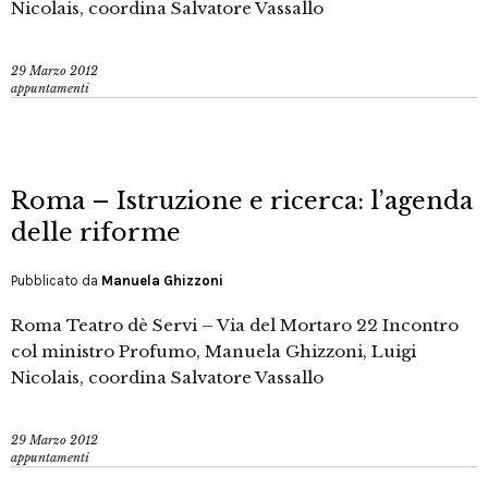
Nicolais, coordina Salvatore Vassallo
29 Marzo 2012
appuntamenti
Roma – Istruzione e ricerca: l’agenda
delle riforme
Pubblicato da
Manuela Ghizzoni
Roma Teatro dè Servi – Via del Mortaro 22 Incontro
col ministro Profumo, Manuela Ghizzoni, Luigi
Nicolais, coordina Salvatore Vassallo
29 Marzo 2012
appuntamenti