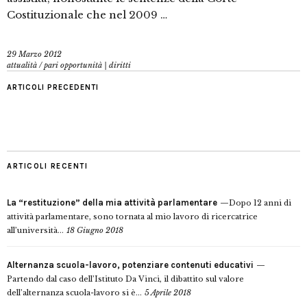
Costituzionale che nel 2009 …
29 Marzo 2012
attualità
/
pari opportunità | diritti
ARTICOLI PRECEDENTI
ARTICOLI RECENTI
La “restituzione” della mia attività parlamentare
Dopo 12 anni di
attività parlamentare, sono tornata al mio lavoro di ricercatrice
all’università...
18 Giugno 2018
Alternanza scuola-lavoro, potenziare contenuti educativi
Partendo dal caso dell’Istituto Da Vinci, il dibattito sul valore
dell’alternanza scuola-lavoro si è...
5 Aprile 2018