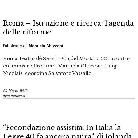
Roma – Istruzione e ricerca: l’agenda
delle riforme
Pubblicato da
Manuela Ghizzoni
Roma Teatro dè Servi – Via del Mortaro 22 Incontro
col ministro Profumo, Manuela Ghizzoni, Luigi
Nicolais, coordina Salvatore Vassallo
29 Marzo 2012
appuntamenti
“Fecondazione assistita. In Italia la
Legge 40 fa ancora paura”, di Jolanda