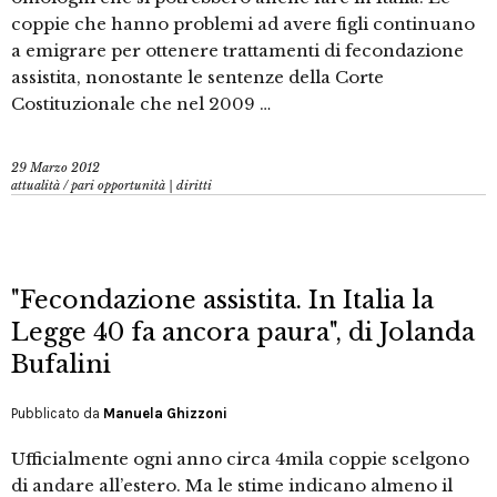
coppie che hanno problemi ad avere figli continuano
a emigrare per ottenere trattamenti di fecondazione
assistita, nonostante le sentenze della Corte
Costituzionale che nel 2009 …
29 Marzo 2012
attualità
/
pari opportunità | diritti
"Fecondazione assistita. In Italia la
Legge 40 fa ancora paura", di Jolanda
Bufalini
Pubblicato da
Manuela Ghizzoni
Ufficialmente ogni anno circa 4mila coppie scelgono
di andare all’estero. Ma le stime indicano almeno il