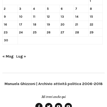
1
2
3
4
5
6
7
8
9
10
11
12
13
14
15
16
17
18
19
20
21
22
23
24
25
26
27
28
29
30
« Mag
Lug »
Manuela Ghizzoni | Archivio attività politica 2006-2018
Mi trovi anche qui