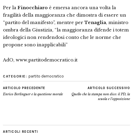
Per la
Finocchiaro
è emersa ancora una volta la
fragilità della maggioranza che dimostra di essere un
“partito del manifesto”, mentre per
Tenaglia
, ministro
ombra della Giustizia, “la maggioranza difende i totem
ideologici non rendendosi conto che le norme che
propone sono inapplicabili”
AdO, www.partitodemocratico.it
partito democratico
CATEGORIE:
ARTICOLO PRECEDENTE
ARTICOLO SUCCESSIVO
Enrico Berlinguer e la questione morale
Quello che la stampa non dice: il PD, la
scuola e l’opposizione
ARTICOLI RECENTI