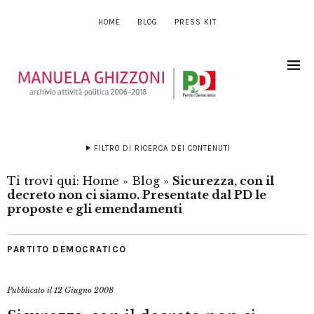
HOME
BLOG
PRESS KIT
FILTRO DI RICERCA DEI CONTENUTI
Ti trovi qui:
Home
»
Blog
»
Sicurezza, con il
decreto non ci siamo. Presentate dal PD le
proposte e gli emendamenti
PARTITO DEMOCRATICO
Pubblicato il
12 Giugno 2008