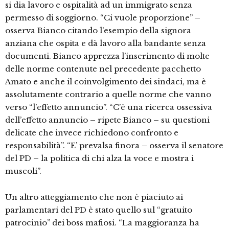
si dia lavoro e ospitalità ad un immigrato senza
permesso di soggiorno. “Ci vuole proporzione” –
osserva Bianco citando l’esempio della signora
anziana che ospita e dà lavoro alla bandante senza
documenti. Bianco apprezza l’inserimento di molte
delle norme contenute nel precedente pacchetto
Amato e anche il coinvolgimento dei sindaci, ma è
assolutamente contrario a quelle norme che vanno
verso “l’effetto annuncio”. “C’è una ricerca ossessiva
dell’effetto annuncio – ripete Bianco – su questioni
delicate che invece richiedono confronto e
responsabilità”. “E’ prevalsa finora – osserva il senatore
del PD – la politica di chi alza la voce e mostra i
muscoli”.
Un altro atteggiamento che non è piaciuto ai
parlamentari del PD è stato quello sul “gratuito
patrocinio” dei boss mafiosi. “La maggioranza ha