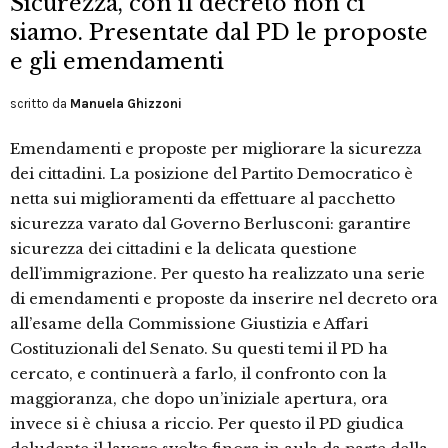
Sicurezza, con il decreto non ci
siamo. Presentate dal PD le proposte
e gli emendamenti
scritto da
Manuela Ghizzoni
Emendamenti e proposte per migliorare la sicurezza
dei cittadini. La posizione del Partito Democratico è
netta sui miglioramenti da effettuare al pacchetto
sicurezza varato dal Governo Berlusconi: garantire
sicurezza dei cittadini e la delicata questione
dell’immigrazione. Per questo ha realizzato una serie
di emendamenti e proposte da inserire nel decreto ora
all’esame della Commissione Giustizia e Affari
Costituzionali del Senato. Su questi temi il PD ha
cercato, e continuerà a farlo, il confronto con la
maggioranza, che dopo un’iniziale apertura, ora
invece si è chiusa a riccio. Per questo il PD giudica