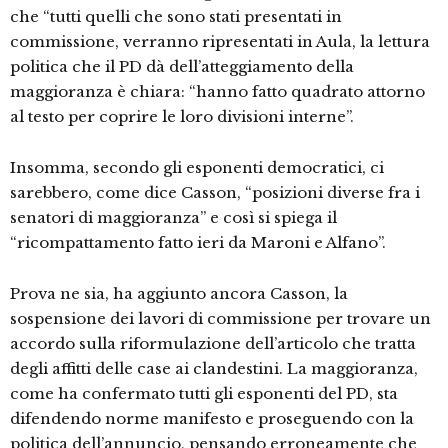
che “tutti quelli che sono stati presentati in
commissione, verranno ripresentati in Aula, la lettura
politica che il PD dà dell’atteggiamento della
maggioranza è chiara: “hanno fatto quadrato attorno
al testo per coprire le loro divisioni interne”.
Insomma, secondo gli esponenti democratici, ci
sarebbero, come dice Casson, “posizioni diverse fra i
senatori di maggioranza” e così si spiega il
“ricompattamento fatto ieri da Maroni e Alfano”.
Prova ne sia, ha aggiunto ancora Casson, la
sospensione dei lavori di commissione per trovare un
accordo sulla riformulazione dell’articolo che tratta
degli affitti delle case ai clandestini. La maggioranza,
come ha confermato tutti gli esponenti del PD, sta
difendendo norme manifesto e proseguendo con la
politica dell’annuncio, pensando erroneamente che