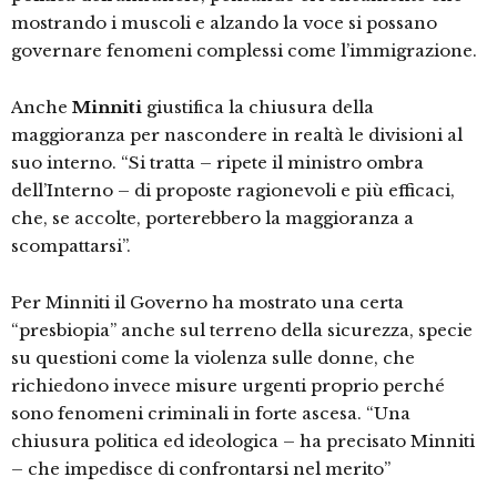
mostrando i muscoli e alzando la voce si possano
governare fenomeni complessi come l’immigrazione.
Anche
Minniti
giustifica la chiusura della
maggioranza per nascondere in realtà le divisioni al
suo interno. “Si tratta – ripete il ministro ombra
dell’Interno – di proposte ragionevoli e più efficaci,
che, se accolte, porterebbero la maggioranza a
scompattarsi”.
Per Minniti il Governo ha mostrato una certa
“presbiopia” anche sul terreno della sicurezza, specie
su questioni come la violenza sulle donne, che
richiedono invece misure urgenti proprio perché
sono fenomeni criminali in forte ascesa. “Una
chiusura politica ed ideologica – ha precisato Minniti
– che impedisce di confrontarsi nel merito”