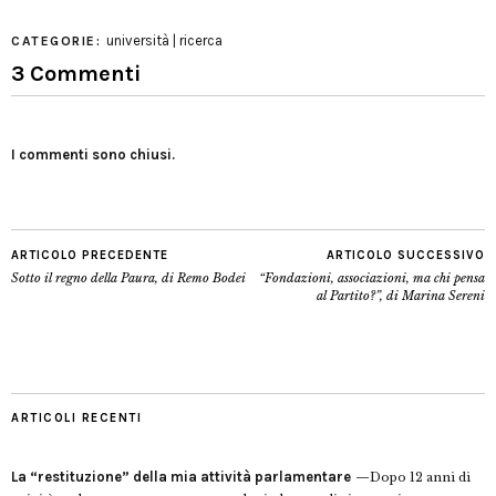
università | ricerca
CATEGORIE:
3 Commenti
I commenti sono chiusi.
ARTICOLO PRECEDENTE
ARTICOLO SUCCESSIVO
Sotto il regno della Paura, di Remo Bodei
“Fondazioni, associazioni, ma chi pensa
al Partito?”, di Marina Sereni
ARTICOLI RECENTI
La “restituzione” della mia attività parlamentare
Dopo 12 anni di