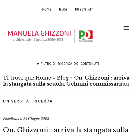
HOME
BLOG
PRESS KIT
FILTRO DI RICERCA DEI CONTENUTI
Ti trovi qui:
Home
»
Blog
»
On. Ghizzoni : arriva
la stangata sulla scuola, Gelmini commissariata
UNIVERSITÀ | RICERCA
Pubblicato il
24 Giugno 2008
On. Ghizzoni : arriva la stangata sulla