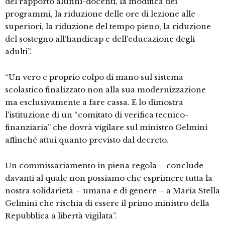
del rapporto alunni-docenti, la modifica dei
programmi, la riduzione delle ore di lezione alle
superiori, la riduzione del tempo pieno, la riduzione
del sostegno all’handicap e dell’educazione degli
adulti”.
“Un vero e proprio colpo di mano sul sistema
scolastico finalizzato non alla sua modernizzazione
ma esclusivamente a fare cassa. E lo dimostra
l’istituzione di un “comitato di verifica tecnico-
finanziaria” che dovrà vigilare sul ministro Gelmini
affinché attui quanto previsto dal decreto.
Un commissariamento in piena regola – conclude –
davanti al quale non possiamo che esprimere tutta la
nostra solidarietà – umana e di genere – a Maria Stella
Gelmini che rischia di essere il primo ministro della
Repubblica a libertà vigilata”.