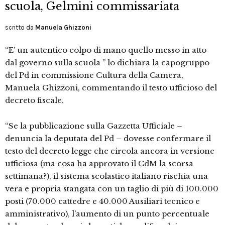
scuola, Gelmini commissariata
scritto da
Manuela Ghizzoni
“E’ un autentico colpo di mano quello messo in atto
dal governo sulla scuola ” lo dichiara la capogruppo
del Pd in commissione Cultura della Camera,
Manuela Ghizzoni, commentando il testo ufficioso del
decreto fiscale.
“Se la pubblicazione sulla Gazzetta Ufficiale –
denuncia la deputata del Pd – dovesse confermare il
testo del decreto legge che circola ancora in versione
ufficiosa (ma cosa ha approvato il CdM la scorsa
settimana?), il sistema scolastico italiano rischia una
vera e propria stangata con un taglio di più di 100.000
posti (70.000 cattedre e 40.000 Ausiliari tecnico e
amministrativo), l’aumento di un punto percentuale