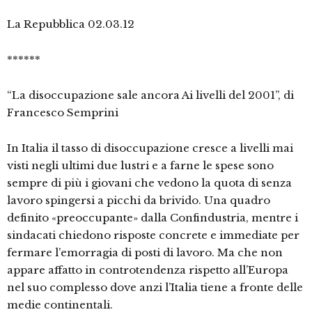
La Repubblica 02.03.12
******
“La disoccupazione sale ancora Ai livelli del 2001”, di
Francesco Semprini
In Italia il tasso di disoccupazione cresce a livelli mai
visti negli ultimi due lustri e a farne le spese sono
sempre di più i giovani che vedono la quota di senza
lavoro spingersi a picchi da brivido. Una quadro
definito «preoccupante» dalla Confindustria, mentre i
sindacati chiedono risposte concrete e immediate per
fermare l’emorragia di posti di lavoro. Ma che non
appare affatto in controtendenza rispetto all’Europa
nel suo complesso dove anzi l’Italia tiene a fronte delle
medie continentali.