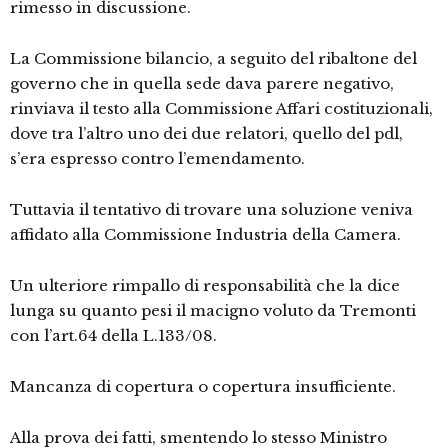
rimesso in discussione.
La Commissione bilancio, a seguito del ribaltone del
governo che in quella sede dava parere negativo,
rinviava il testo alla Commissione Affari costituzionali,
dove tra l’altro uno dei due relatori, quello del pdl,
s’era espresso contro l’emendamento.
Tuttavia il tentativo di trovare una soluzione veniva
affidato alla Commissione Industria della Camera.
Un ulteriore rimpallo di responsabilità che la dice
lunga su quanto pesi il macigno voluto da Tremonti
con l’art.64 della L.133/08.
Mancanza di copertura o copertura insufficiente.
Alla prova dei fatti, smentendo lo stesso Ministro