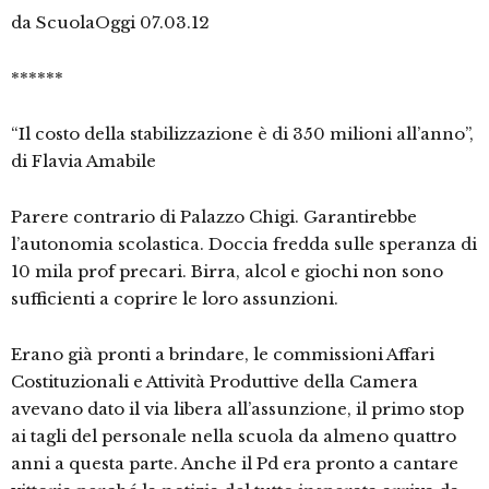
da ScuolaOggi 07.03.12
******
“Il costo della stabilizzazione è di 350 milioni all’anno”,
di Flavia Amabile
Parere contrario di Palazzo Chigi. Garantirebbe
l’autonomia scolastica. Doccia fredda sulle speranza di
10 mila prof precari. Birra, alcol e giochi non sono
sufficienti a coprire le loro assunzioni.
Erano già pronti a brindare, le commissioni Affari
Costituzionali e Attività Produttive della Camera
avevano dato il via libera all’assunzione, il primo stop
ai tagli del personale nella scuola da almeno quattro
anni a questa parte. Anche il Pd era pronto a cantare