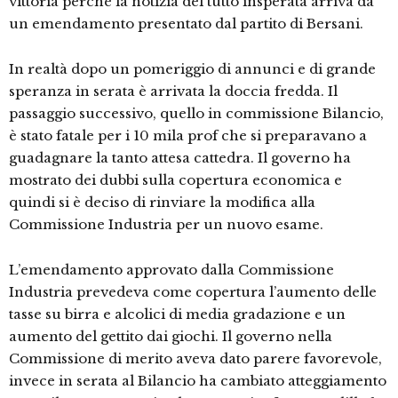
vittoria perché la notizia del tutto insperata arriva da
un emendamento presentato dal partito di Bersani.
In realtà dopo un pomeriggio di annunci e di grande
speranza in serata è arrivata la doccia fredda. Il
passaggio successivo, quello in commissione Bilancio,
è stato fatale per i 10 mila prof che si preparavano a
guadagnare la tanto attesa cattedra. Il governo ha
mostrato dei dubbi sulla copertura economica e
quindi si è deciso di rinviare la modifica alla
Commissione Industria per un nuovo esame.
L’emendamento approvato dalla Commissione
Industria prevedeva come copertura l’aumento delle
tasse su birra e alcolici di media gradazione e un
aumento del gettito dai giochi. Il governo nella
Commissione di merito aveva dato parere favorevole,
invece in serata al Bilancio ha cambiato atteggiamento