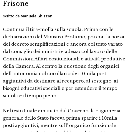
Frisone
scritto da
Manuela Ghizzoni
Continua il tira-molla sulla scuola. Prima con le
dichiarazioni del Ministro Profumo, poi con la bozza
del decreto semplificazioni e ancora col testo varato
dal consiglio dei ministri e adesso col lavoro delle
Commissioni Affari costituzionali e attività produttive
della Camera. Al centro la questione degli organici
dell’autonomia col corollario dei 10mila posti
aggiuntivi da destinare al recupero, al sostegno, ai
bisogni educativi speciali e per estendere il tempo
scuola e il tempo pieno.
Nel testo finale emanato dal Governo, la ragioneria
generale dello Stato faceva prima sparire i 10mila
posti aggiuntivi, mentre sull’ organico funzionale