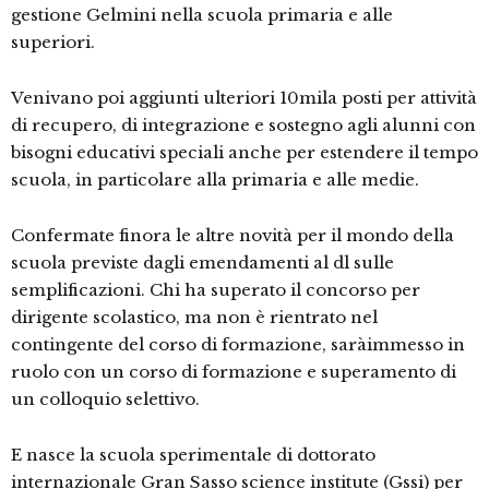
gestione Gelmini nella scuola primaria e alle
superiori.
Venivano poi aggiunti ulteriori 10mila posti per attività
di recupero, di integrazione e sostegno agli alunni con
bisogni educativi speciali anche per estendere il tempo
scuola, in particolare alla primaria e alle medie.
Confermate finora le altre novità per il mondo della
scuola previste dagli emendamenti al dl sulle
semplificazioni. Chi ha superato il concorso per
dirigente scolastico, ma non è rientrato nel
contingente del corso di formazione, saràimmesso in
ruolo con un corso di formazione e superamento di
un colloquio selettivo.
E nasce la scuola sperimentale di dottorato
internazionale Gran Sasso science institute (Gssi) per