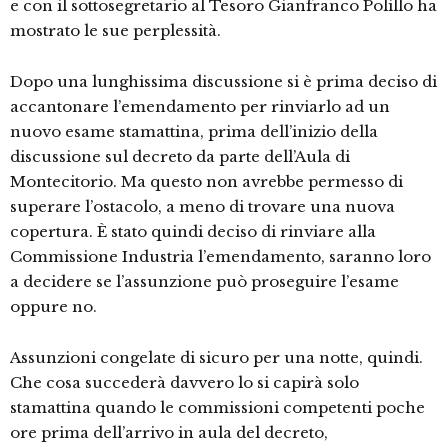
e con il sottosegretario al Tesoro Gianfranco Polillo ha
mostrato le sue perplessità.
Dopo una lunghissima discussione si è prima deciso di
accantonare l’emendamento per rinviarlo ad un
nuovo esame stamattina, prima dell’inizio della
discussione sul decreto da parte dell’Aula di
Montecitorio. Ma questo non avrebbe permesso di
superare l’ostacolo, a meno di trovare una nuova
copertura. È stato quindi deciso di rinviare alla
Commissione Industria l’emendamento, saranno loro
a decidere se l’assunzione può proseguire l’esame
oppure no.
Assunzioni congelate di sicuro per una notte, quindi.
Che cosa succederà davvero lo si capirà solo
stamattina quando le commissioni competenti poche
ore prima dell’arrivo in aula del decreto,