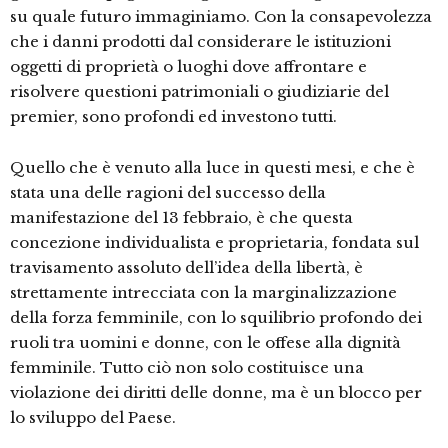
su quale futuro immaginiamo. Con la consapevolezza
che i danni prodotti dal considerare le istituzioni
oggetti di proprietà o luoghi dove affrontare e
risolvere questioni patrimoniali o giudiziarie del
premier, sono profondi ed investono tutti.
Quello che è venuto alla luce in questi mesi, e che è
stata una delle ragioni del successo della
manifestazione del 13 febbraio, è che questa
concezione individualista e proprietaria, fondata sul
travisamento assoluto dell’idea della libertà, è
strettamente intrecciata con la marginalizzazione
della forza femminile, con lo squilibrio profondo dei
ruoli tra uomini e donne, con le offese alla dignità
femminile. Tutto ciò non solo costituisce una
violazione dei diritti delle donne, ma è un blocco per
lo sviluppo del Paese.