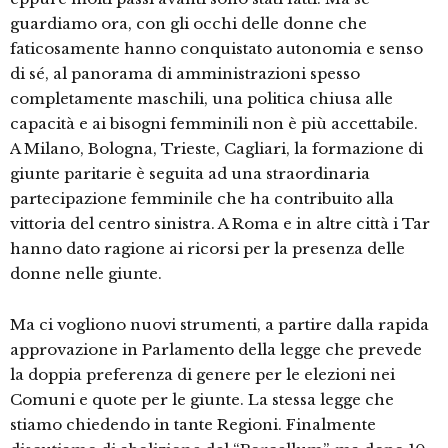
guardiamo ora, con gli occhi delle donne che
faticosamente hanno conquistato autonomia e senso
di sé, al panorama di amministrazioni spesso
completamente maschili, una politica chiusa alle
capacità e ai bisogni femminili non è più accettabile.
A Milano, Bologna, Trieste, Cagliari, la formazione di
giunte paritarie è seguita ad una straordinaria
partecipazione femminile che ha contribuito alla
vittoria del centro sinistra. A Roma e in altre città i Tar
hanno dato ragione ai ricorsi per la presenza delle
donne nelle giunte.
Ma ci vogliono nuovi strumenti, a partire dalla rapida
approvazione in Parlamento della legge che prevede
la doppia preferenza di genere per le elezioni nei
Comuni e quote per le giunte. La stessa legge che
stiamo chiedendo in tante Regioni. Finalmente