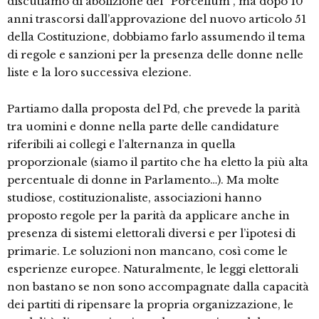
discutiamo di abolizione del “Porcellum”, ma dopo 10
anni trascorsi dall’approvazione del nuovo articolo 51
della Costituzione, dobbiamo farlo assumendo il tema
di regole e sanzioni per la presenza delle donne nelle
liste e la loro successiva elezione.
Partiamo dalla proposta del Pd, che prevede la parità
tra uomini e donne nella parte delle candidature
riferibili ai collegi e l’alternanza in quella
proporzionale (siamo il partito che ha eletto la più alta
percentuale di donne in Parlamento…). Ma molte
studiose, costituzionaliste, associazioni hanno
proposto regole per la parità da applicare anche in
presenza di sistemi elettorali diversi e per l’ipotesi di
primarie. Le soluzioni non mancano, così come le
esperienze europee. Naturalmente, le leggi elettorali
non bastano se non sono accompagnate dalla capacità
dei partiti di ripensare la propria organizzazione, le