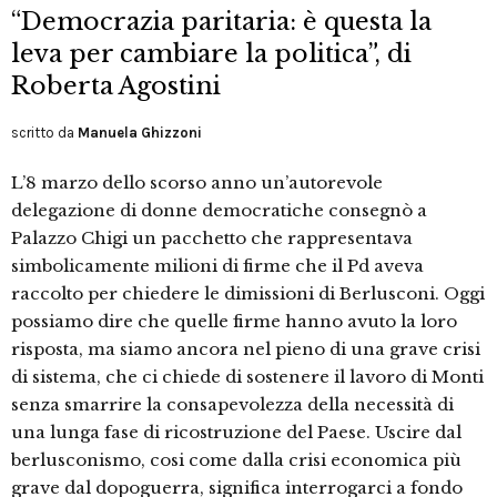
“Democrazia paritaria: è questa la
leva per cambiare la politica”, di
Roberta Agostini
scritto da
Manuela Ghizzoni
L’8 marzo dello scorso anno un’autorevole
delegazione di donne democratiche consegnò a
Palazzo Chigi un pacchetto che rappresentava
simbolicamente milioni di firme che il Pd aveva
raccolto per chiedere le dimissioni di Berlusconi. Oggi
possiamo dire che quelle firme hanno avuto la loro
risposta, ma siamo ancora nel pieno di una grave crisi
di sistema, che ci chiede di sostenere il lavoro di Monti
senza smarrire la consapevolezza della necessità di
una lunga fase di ricostruzione del Paese. Uscire dal
berlusconismo, cosi come dalla crisi economica più
grave dal dopoguerra, significa interrogarci a fondo