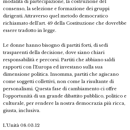
modalità di partecipazione, la costruzione del
consenso, la selezione e formazione dei gruppi
dirigenti. Attraverso quel metodo democratico
richiamato dell’art. 49 della Costituzione che dovrebbe
essere tradotto in legge.
Le donne hanno bisogno di partiti forti, di sedi
trasparenti della decisione, dove siano chiari
responsabilità e percorsi. Partiti che abbiano saldi
rapporti con l’Europa ed investano sulla sua
dimensione politica. Insomma, partiti che agiscano
come soggetti collettivi, non come la risultante di
personalismi. Questa fase di cambiamento ci offre
l’opportunità di un grande dibattito pubblico, politico e
culturale, per rendere la nostra democrazia più ricca,
giusta, inclusiva.
L’Unità 08.03.12