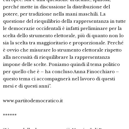
perché mette in discussione la distribuzione del
potere, per tradizione nella mani maschili. La
questione del riequilibrio della rappresentanza in tutte
le democrazie occidentali è infatti preliminare per la
scelta dello strumento elettorale, più di quanto non lo
sia la scelta tra maggioritario e proporzionale. Perché
è ovvio che misurare lo strumento elettorale rispetto
alla necessità di riequilibrare la rappresentanza
impone delle scelte. Poniamo quindi il tema politico
per quello che è – ha concluso Anna Finocchiaro –
questo tema ci accompagnerà nel lavoro di questi
mesi e di questi anni”.
www.partitodemocratico.it
******