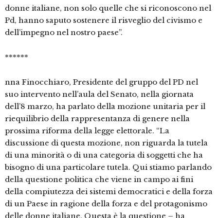
donne italiane, non solo quelle che si riconoscono nel
Pd, hanno saputo sostenere il risveglio del civismo e
dell’impegno nel nostro paese”.
******
nna Finocchiaro, Presidente del gruppo del PD nel
suo intervento nell’aula del Senato, nella giornata
dell’8 marzo, ha parlato della mozione unitaria per il
riequilibrio della rappresentanza di genere nella
prossima riforma della legge elettorale. “La
discussione di questa mozione, non riguarda la tutela
di una minorità o di una categoria di soggetti che ha
bisogno di una particolare tutela. Qui stiamo parlando
della questione politica che viene in campo ai fini
della compiutezza dei sistemi democratici e della forza
di un Paese in ragione della forza e del protagonismo
delle donne italiane. Questa è la questione – ha