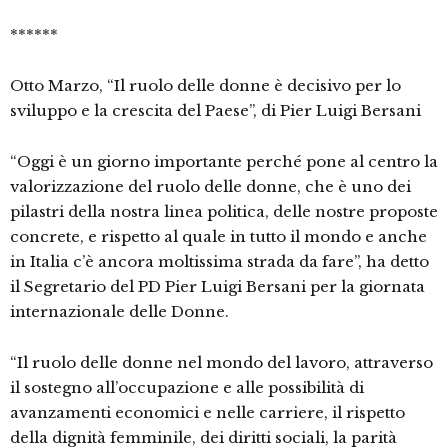
******
Otto Marzo, “Il ruolo delle donne è decisivo per lo
sviluppo e la crescita del Paese”, di Pier Luigi Bersani
“Oggi è un giorno importante perché pone al centro la
valorizzazione del ruolo delle donne, che è uno dei
pilastri della nostra linea politica, delle nostre proposte
concrete, e rispetto al quale in tutto il mondo e anche
in Italia c’è ancora moltissima strada da fare”, ha detto
il Segretario del PD Pier Luigi Bersani per la giornata
internazionale delle Donne.
“Il ruolo delle donne nel mondo del lavoro, attraverso
il sostegno all’occupazione e alle possibilità di
avanzamenti economici e nelle carriere, il rispetto
della dignità femminile, dei diritti sociali, la parità