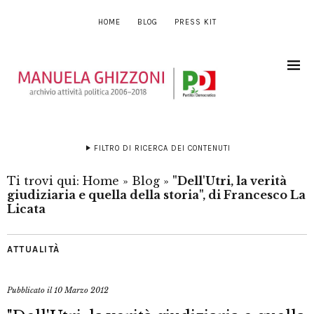
HOME
BLOG
PRESS KIT
FILTRO DI RICERCA DEI CONTENUTI
Ti trovi qui:
Home
»
Blog
»
"Dell'Utri, la verità
giudiziaria e quella della storia", di Francesco La
Licata
ATTUALITÀ
Pubblicato il
10 Marzo 2012