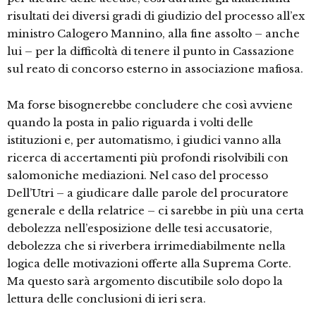
risultati dei diversi gradi di giudizio del processo all’ex
ministro Calogero Mannino, alla fine assolto – anche
lui – per la difficoltà di tenere il punto in Cassazione
sul reato di concorso esterno in associazione mafiosa.
Ma forse bisognerebbe concludere che così avviene
quando la posta in palio riguarda i volti delle
istituzioni e, per automatismo, i giudici vanno alla
ricerca di accertamenti più profondi risolvibili con
salomoniche mediazioni. Nel caso del processo
Dell’Utri – a giudicare dalle parole del procuratore
generale e della relatrice – ci sarebbe in più una certa
debolezza nell’esposizione delle tesi accusatorie,
debolezza che si riverbera irrimediabilmente nella
logica delle motivazioni offerte alla Suprema Corte.
Ma questo sarà argomento discutibile solo dopo la
lettura delle conclusioni di ieri sera.