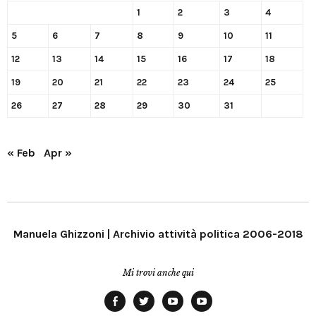
1
2
3
4
5
6
7
8
9
10
11
12
13
14
15
16
17
18
19
20
21
22
23
24
25
26
27
28
29
30
31
« Feb
Apr »
Manuela Ghizzoni | Archivio attività politica 2006-2018
Mi trovi anche qui