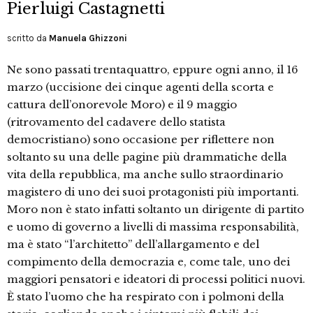
Pierluigi Castagnetti
scritto da
Manuela Ghizzoni
Ne sono passati trentaquattro, eppure ogni anno, il 16
marzo (uccisione dei cinque agenti della scorta e
cattura dell’onorevole Moro) e il 9 maggio
(ritrovamento del cadavere dello statista
democristiano) sono occasione per riflettere non
soltanto su una delle pagine più drammatiche della
vita della repubblica, ma anche sullo straordinario
magistero di uno dei suoi protagonisti più importanti.
Moro non è stato infatti soltanto un dirigente di partito
e uomo di governo a livelli di massima responsabilità,
ma è stato “l’architetto” dell’allargamento e del
compimento della democrazia e, come tale, uno dei
maggiori pensatori e ideatori di processi politici nuovi.
È stato l’uomo che ha respirato con i polmoni della