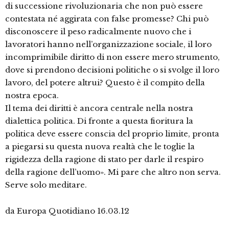
di successione rivoluzionaria che non può essere
contestata né aggirata con false promesse? Chi può
disconoscere il peso radicalmente nuovo che i
lavoratori hanno nell’organizzazione sociale, il loro
incomprimibile diritto di non essere mero strumento,
dove si prendono decisioni politiche o si svolge il loro
lavoro, del potere altrui? Questo è il compito della
nostra epoca.
Il tema dei diritti è ancora centrale nella nostra
dialettica politica. Di fronte a questa fioritura la
politica deve essere conscia del proprio limite, pronta
a piegarsi su questa nuova realtà che le toglie la
rigidezza della ragione di stato per darle il respiro
della ragione dell’uomo». Mi pare che altro non serva.
Serve solo meditare.
da Europa Quotidiano 16.03.12