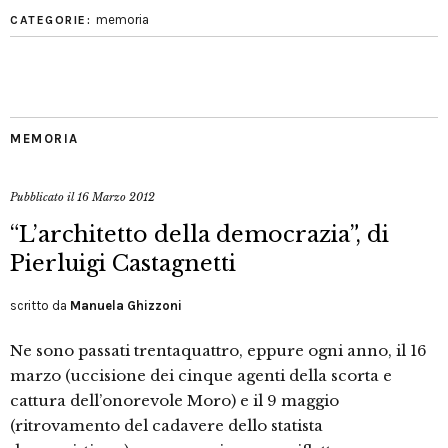
memoria
CATEGORIE:
MEMORIA
Pubblicato il
16 Marzo 2012
“L’architetto della democrazia”, di
Pierluigi Castagnetti
scritto da
Manuela Ghizzoni
Ne sono passati trentaquattro, eppure ogni anno, il 16
marzo (uccisione dei cinque agenti della scorta e
cattura dell’onorevole Moro) e il 9 maggio
(ritrovamento del cadavere dello statista