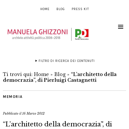
HOME
BLOG
PRESS KIT
FILTRO DI RICERCA DEI CONTENUTI
Ti trovi qui:
Home
»
Blog
»
“L’architetto della
democrazia”, di Pierluigi Castagnetti
MEMORIA
Pubblicato il
16 Marzo 2012
“L’architetto della democrazia”, di