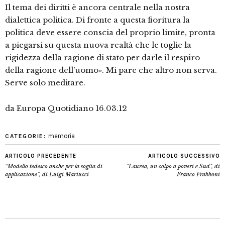
Il tema dei diritti è ancora centrale nella nostra
dialettica politica. Di fronte a questa fioritura la
politica deve essere conscia del proprio limite, pronta
a piegarsi su questa nuova realtà che le toglie la
rigidezza della ragione di stato per darle il respiro
della ragione dell’uomo». Mi pare che altro non serva.
Serve solo meditare.
da Europa Quotidiano 16.03.12
memoria
CATEGORIE:
ARTICOLO PRECEDENTE
ARTICOLO SUCCESSIVO
“Modello tedesco anche per la soglia di
"Laurea, un colpo a poveri e Sud", di
applicazione”, di Luigi Mariucci
Franco Frabboni