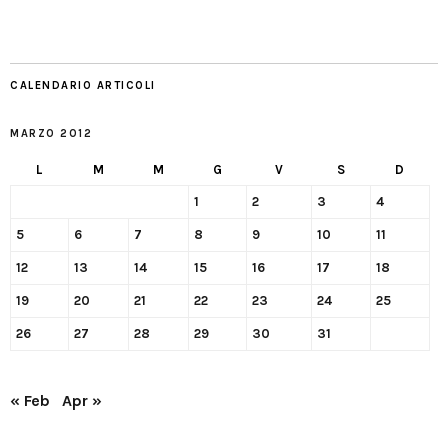
CALENDARIO ARTICOLI
MARZO 2012
L
M
M
G
V
S
D
1
2
3
4
5
6
7
8
9
10
11
12
13
14
15
16
17
18
19
20
21
22
23
24
25
26
27
28
29
30
31
« Feb
Apr »