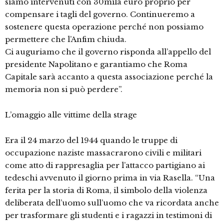
siamo intervenuti con 30mila euro proprio per
compensare i tagli del governo. Continueremo a
sostenere questa operazione perché non possiamo
permettere che l’Anfim chiuda.
Ci auguriamo che il governo risponda all’appello del
presidente Napolitano e garantiamo che Roma
Capitale sarà accanto a questa associazione perché la
memoria non si può perdere”.
L’omaggio alle vittime della strage
Era il 24 marzo del 1944 quando le truppe di
occupazione naziste massacrarono civili e militari
come atto di rappresaglia per l’attacco partigiano ai
tedeschi avvenuto il giorno prima in via Rasella. “Una
ferita per la storia di Roma, il simbolo della violenza
deliberata dell’uomo sull’uomo che va ricordata anche
per trasformare gli studenti e i ragazzi in testimoni di