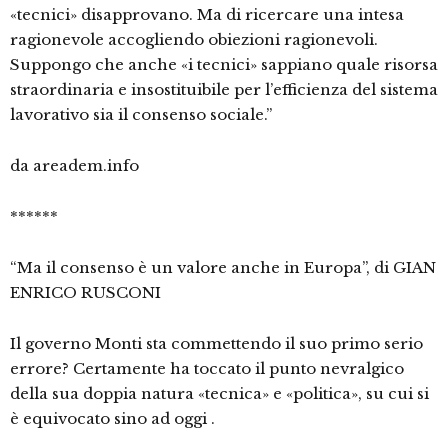
«tecnici» disapprovano. Ma di ricercare una intesa
ragionevole accogliendo obiezioni ragionevoli.
Suppongo che anche «i tecnici» sappiano quale risorsa
straordinaria e insostituibile per l’efficienza del sistema
lavorativo sia il consenso sociale.”
da areadem.info
******
“Ma il consenso è un valore anche in Europa”, di GIAN
ENRICO RUSCONI
Il governo Monti sta commettendo il suo primo serio
errore? Certamente ha toccato il punto nevralgico
della sua doppia natura «tecnica» e «politica», su cui si
è equivocato sino ad oggi .