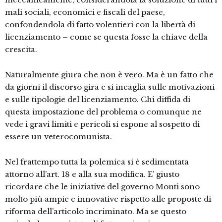
mali sociali, economici e fiscali del paese,
confondendola di fatto volentieri con la libertà di
licenziamento – come se questa fosse la chiave della
crescita.
Naturalmente giura che non è vero. Ma è un fatto che
da giorni il discorso gira e si incaglia sulle motivazioni
e sulle tipologie del licenziamento. Chi diffida di
questa impostazione del problema o comunque ne
vede i gravi limiti e pericoli si espone al sospetto di
essere un veterocomunista.
Nel frattempo tutta la polemica si è sedimentata
attorno all’art. 18 e alla sua modifica. E’ giusto
ricordare che le iniziative del governo Monti sono
molto più ampie e innovative rispetto alle proposte di
riforma dell’articolo incriminato. Ma se questo