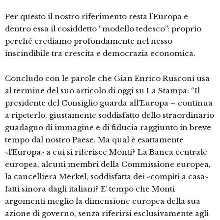
Per questo il nostro riferimento resta l’Europa e
dentro essa il cosiddetto “modello tedesco”: proprio
perché crediamo profondamente nel nesso
inscindibile tra crescita e democrazia economica.
Concludo con le parole che Gian Enrico Rusconi usa
al termine del suo articolo di oggi su La Stampa: “Il
presidente del Consiglio guarda all’Europa – continua
a ripeterlo, giustamente soddisfatto dello straordinario
guadagno di immagine e di fiducia raggiunto in breve
tempo dal nostro Paese. Ma qual è esattamente
«l’Europa» a cui si riferisce Monti? La Banca centrale
europea, alcuni membri della Commissione europea,
la cancelliera Merkel, soddisfatta dei «compiti a casa»
fatti sinora dagli italiani? E’ tempo che Monti
argomenti meglio la dimensione europea della sua
azione di governo, senza riferirsi esclusivamente agli