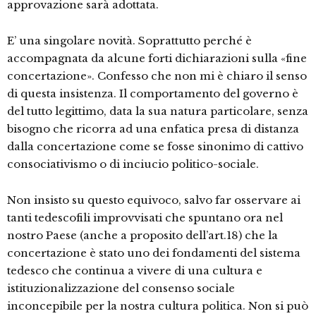
approvazione sarà adottata.
E’ una singolare novità. Soprattutto perché è
accompagnata da alcune forti dichiarazioni sulla «fine
concertazione». Confesso che non mi è chiaro il senso
di questa insistenza. Il comportamento del governo è
del tutto legittimo, data la sua natura particolare, senza
bisogno che ricorra ad una enfatica presa di distanza
dalla concertazione come se fosse sinonimo di cattivo
consociativismo o di inciucio politico-sociale.
Non insisto su questo equivoco, salvo far osservare ai
tanti tedescofili improvvisati che spuntano ora nel
nostro Paese (anche a proposito dell’art.18) che la
concertazione è stato uno dei fondamenti del sistema
tedesco che continua a vivere di una cultura e
istituzionalizzazione del consenso sociale
inconcepibile per la nostra cultura politica. Non si può