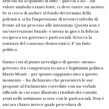
articolo ha acquistato di fatto – piaccia o no – un
valore simbolico tanto forte, ci deve essere un motivo.
Se si cerca di andare al fondo dei termini della
polemica, si ha l’impressione di trovarci talvolta di
fronte ad un processo alle intenzioni. Questa non è
un’osservazione banale: è messa in gioco la fiducia
reciproca tra governo e parti sociali. Si tocca la
sostanza del consenso democratico. E’ un fatto
politico.
Siamo così al punto nevralgico di questo «strano»
governo, tra competenza tecnica e legittimità politica.
Mario Monti – per quanto sappiamo sino a questo
momento – ha dichiarato che presenterà le sue
proposte al Parlamento corredate con un verbale
ufficiale in cui sono illustrati i risultati dei contatti
avuti nelle settimane scorse con le parti sociali. Non è
ancora chiaro invece quale procedura di