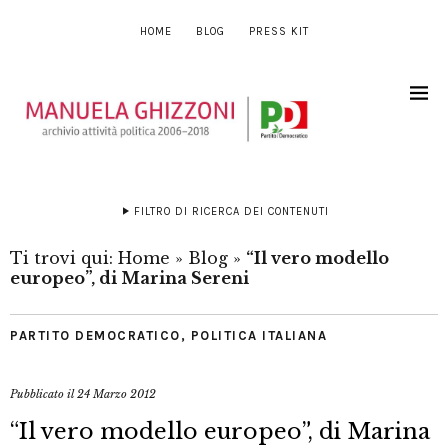
HOME
BLOG
PRESS KIT
FILTRO DI RICERCA DEI CONTENUTI
Ti trovi qui:
Home
»
Blog
»
“Il vero modello
europeo”, di Marina Sereni
PARTITO DEMOCRATICO
,
POLITICA ITALIANA
Pubblicato il
24 Marzo 2012
“Il vero modello europeo”, di Marina