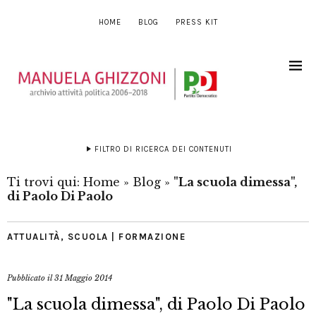
HOME
BLOG
PRESS KIT
FILTRO DI RICERCA DEI CONTENUTI
Ti trovi qui:
Home
»
Blog
»
"La scuola dimessa",
di Paolo Di Paolo
ATTUALITÀ
,
SCUOLA | FORMAZIONE
Pubblicato il
31 Maggio 2014
"La scuola dimessa", di Paolo Di Paolo