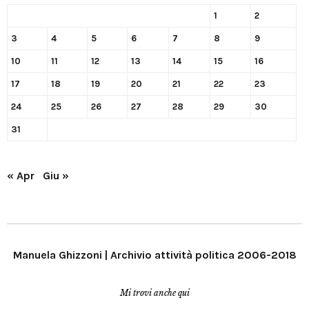
1
2
3
4
5
6
7
8
9
10
11
12
13
14
15
16
17
18
19
20
21
22
23
24
25
26
27
28
29
30
31
« Apr
Giu »
Manuela Ghizzoni | Archivio attività politica 2006-2018
Mi trovi anche qui