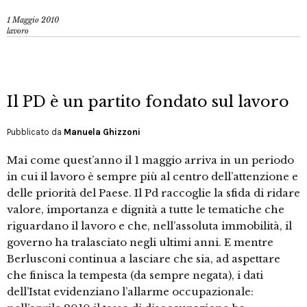
1 Maggio 2010
lavoro
Il PD è un partito fondato sul lavoro
Pubblicato da
Manuela Ghizzoni
Mai come quest’anno il 1 maggio arriva in un periodo
in cui il lavoro è sempre più al centro dell’attenzione e
delle priorità del Paese. Il Pd raccoglie la sfida di ridare
valore, importanza e dignità a tutte le tematiche che
riguardano il lavoro e che, nell’assoluta immobilità, il
governo ha tralasciato negli ultimi anni. E mentre
Berlusconi continua a lasciare che sia, ad aspettare
che finisca la tempesta (da sempre negata), i dati
dell’Istat evidenziano l’allarme occupazionale: