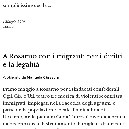
semplicissimo: se la …
1 Maggio 2010
cultura
A Rosarno con i migranti per i diritti
e la legalità
Pubblicato da
Manuela Ghizzoni
Primo maggio a Rosarno per i sindacati confederali
Cgil, Cisl e Uil, teatro tre mesi fa di violenti scontri tra
immigrati, impiegati nella raccolta degli agrumi, e
parte della popolazione locale. La cittadina di
Rosarno, nella piana di Gioia Tauro, è diventata ormai
da decenni area di sfruttamento di migliaia di africani