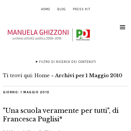
HOME
BLOG
PRESS KIT
FILTRO DI RICERCA DEI CONTENUTI
Ti trovi qui:
Home
»
Archivi per 1 Maggio 2010
GIORNO:
1 MAGGIO 2010
"Una scuola veramente per tutti", di
Francesca Puglisi*