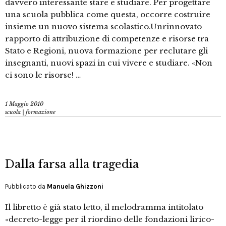
davvero interessante stare e studiare. Per progettare
una scuola pubblica come questa, occorre costruire
insieme un nuovo sistema scolastico.Unrinnovato
rapporto di attribuzione di competenze e risorse tra
Stato e Regioni, nuova formazione per reclutare gli
insegnanti, nuovi spazi in cui vivere e studiare. «Non
ci sono le risorse! …
1 Maggio 2010
scuola | formazione
Dalla farsa alla tragedia
Pubblicato da
Manuela Ghizzoni
Il libretto è già stato letto, il melodramma intitolato
«decreto-legge per il riordino delle fondazioni lirico-