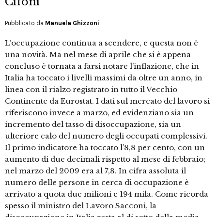
Cifoni
Pubblicato da
Manuela Ghizzoni
L’occupazione continua a scendere, e questa non è
una novità. Ma nel mese di aprile che si è appena
concluso è tornata a farsi notare l’inflazione, che in
Italia ha toccato i livelli massimi da oltre un anno, in
linea con il rialzo registrato in tutto il Vecchio
Continente da Eurostat. I dati sul mercato del lavoro si
riferiscono invece a marzo, ed evidenziano sia un
incremento del tasso di disoccupazione, sia un
ulteriore calo del numero degli occupati complessivi.
Il primo indicatore ha toccato l’8,8 per cento, con un
aumento di due decimali rispetto al mese di febbraio;
nel marzo del 2009 era al 7,8. In cifra assoluta il
numero delle persone in cerca di occupazione è
arrivato a quota due milioni e 194 mila. Come ricorda
spesso il ministro del Lavoro Sacconi, la