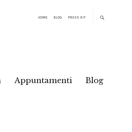
HOME
BLOG
PRESS KIT
a
Appuntamenti
Blog