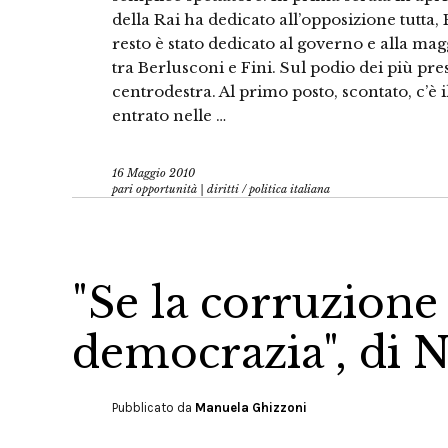
della Rai ha dedicato all’opposizione tutta, Pd
resto è stato dedicato al governo e alla mag
tra Berlusconi e Fini. Sul podio dei più pre
centrodestra. Al primo posto, scontato, c’è 
entrato nelle …
16 Maggio 2010
pari opportunità | diritti
/
politica italiana
"Se la corruzione
democrazia", di N
Pubblicato da
Manuela Ghizzoni