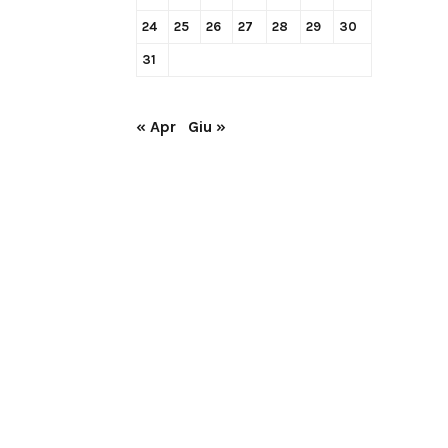
24
25
26
27
28
29
30
31
« Apr
Giu »