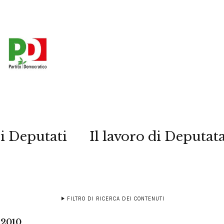
i Deputati
Il lavoro di Deputat
FILTRO DI RICERCA DEI CONTENUTI
 2010