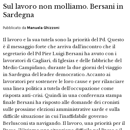
Sul lavoro non molliamo. Bersani in
Sardegna
Pubblicato da
Manuela Ghizzoni
Il lavoro e la sua tutela sono la priorità del Pd. Questo
è il messaggio forte che arriva dall’incontro che il
segretario del Pd Pier Luigi Bersani ha avuto con i
lavoratori di Cagliari, di Iglesias e delle fabbriche del
Medio Campidano, durante la due giorni del viaggio
in Sardegna del leader democratico. Accanto ai
lavoratori per sostenere le loro cause e per rilanciare
una linea politica a tutela dell’occupazione come
risposta anti-crisi. Quindi in una conferenza stampa
finale Bersani ha risposto alle domande dei cronisti
sulle prossime elezioni amministrative sarde e sulla
difficile situazione in cui l’inaffidabile governo
Berlusconi sta navigando. Il lavoro, una priorità per il