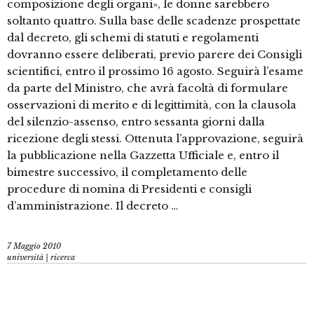
composizione degli organi», le donne sarebbero
soltanto quattro. Sulla base delle scadenze prospettate
dal decreto, gli schemi di statuti e regolamenti
dovranno essere deliberati, previo parere dei Consigli
scientifici, entro il prossimo 16 agosto. Seguirà l’esame
da parte del Ministro, che avrà facoltà di formulare
osservazioni di merito e di legittimità, con la clausola
del silenzio-assenso, entro sessanta giorni dalla
ricezione degli stessi. Ottenuta l’approvazione, seguirà
la pubblicazione nella Gazzetta Ufficiale e, entro il
bimestre successivo, il completamento delle
procedure di nomina di Presidenti e consigli
d’amministrazione. Il decreto …
7 Maggio 2010
università | ricerca