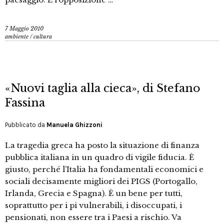
7 Maggio 2010
ambiente
/
cultura
«Nuovi taglia alla cieca», di Stefano
Fassina
Pubblicato da
Manuela Ghizzoni
La tragedia greca ha posto la situazione di finanza
pubblica italiana in un quadro di vigile fiducia. È
giusto, perché l’Italia ha fondamentali economici e
sociali decisamente migliori dei PIGS (Portogallo,
Irlanda, Grecia e Spagna). È un bene per tutti,
soprattutto per i pi vulnerabili, i disoccupati, i
pensionati, non essere tra i Paesi a rischio. Va