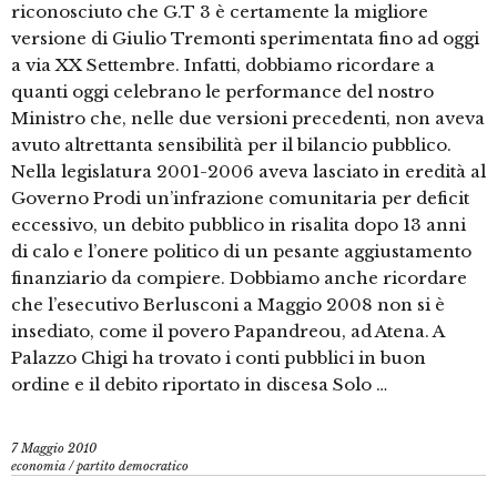
riconosciuto che G.T 3 è certamente la migliore
versione di Giulio Tremonti sperimentata fino ad oggi
a via XX Settembre. Infatti, dobbiamo ricordare a
quanti oggi celebrano le performance del nostro
Ministro che, nelle due versioni precedenti, non aveva
avuto altrettanta sensibilità per il bilancio pubblico.
Nella legislatura 2001-2006 aveva lasciato in eredità al
Governo Prodi un’infrazione comunitaria per deficit
eccessivo, un debito pubblico in risalita dopo 13 anni
di calo e l’onere politico di un pesante aggiustamento
finanziario da compiere. Dobbiamo anche ricordare
che l’esecutivo Berlusconi a Maggio 2008 non si è
insediato, come il povero Papandreou, ad Atena. A
Palazzo Chigi ha trovato i conti pubblici in buon
ordine e il debito riportato in discesa Solo …
7 Maggio 2010
economia
/
partito democratico