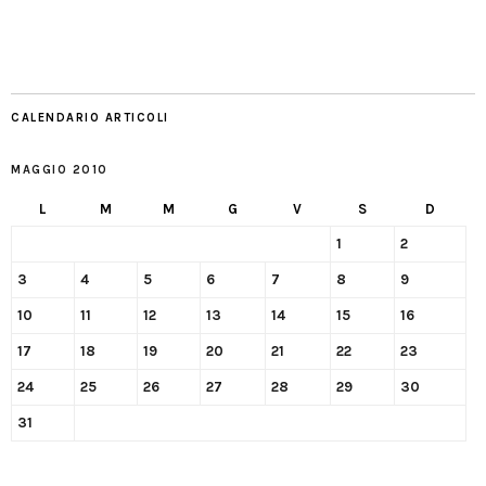
CALENDARIO ARTICOLI
MAGGIO 2010
L
M
M
G
V
S
D
1
2
3
4
5
6
7
8
9
10
11
12
13
14
15
16
17
18
19
20
21
22
23
24
25
26
27
28
29
30
31