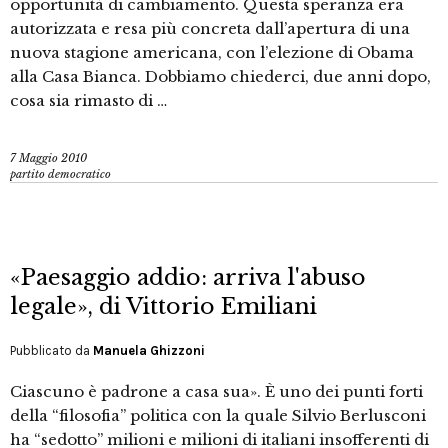
opportunità di cambiamento. Questa speranza era
autorizzata e resa più concreta dall’apertura di una
nuova stagione americana, con l’elezione di Obama
alla Casa Bianca. Dobbiamo chiederci, due anni dopo,
cosa sia rimasto di …
7 Maggio 2010
partito democratico
«Paesaggio addio: arriva l'abuso
legale», di Vittorio Emiliani
Pubblicato da
Manuela Ghizzoni
Ciascuno è padrone a casa sua». È uno dei punti forti
della “filosofia” politica con la quale Silvio Berlusconi
ha “sedotto” milioni e milioni di italiani insofferenti di