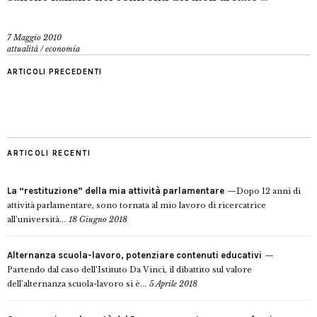
7 Maggio 2010
attualità
/
economia
ARTICOLI PRECEDENTI
ARTICOLI RECENTI
La “restituzione” della mia attività parlamentare
Dopo 12 anni di
attività parlamentare, sono tornata al mio lavoro di ricercatrice
all’università...
18 Giugno 2018
Alternanza scuola-lavoro, potenziare contenuti educativi
Partendo dal caso dell’Istituto Da Vinci, il dibattito sul valore
dell’alternanza scuola-lavoro si è...
5 Aprile 2018