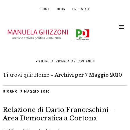
HOME
BLOG
PRESS KIT
FILTRO DI RICERCA DEI CONTENUTI
Ti trovi qui:
Home
»
Archivi per 7 Maggio 2010
GIORNO:
7 MAGGIO 2010
Relazione di Dario Franceschini –
Area Democratica a Cortona