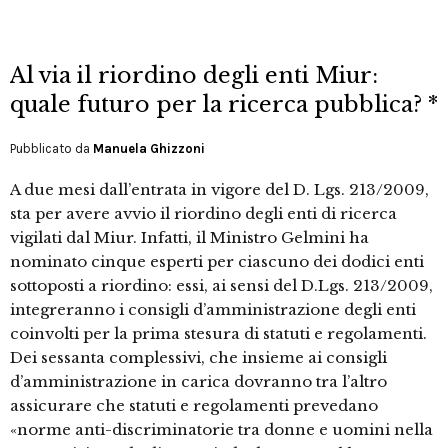
Al via il riordino degli enti Miur:
quale futuro per la ricerca pubblica? *
Pubblicato da
Manuela Ghizzoni
A due mesi dall’entrata in vigore del D. Lgs. 213/2009,
sta per avere avvio il riordino degli enti di ricerca
vigilati dal Miur. Infatti, il Ministro Gelmini ha
nominato cinque esperti per ciascuno dei dodici enti
sottoposti a riordino: essi, ai sensi del D.Lgs. 213/2009,
integreranno i consigli d’amministrazione degli enti
coinvolti per la prima stesura di statuti e regolamenti.
Dei sessanta complessivi, che insieme ai consigli
d’amministrazione in carica dovranno tra l’altro
assicurare che statuti e regolamenti prevedano
«norme anti-discriminatorie tra donne e uomini nella