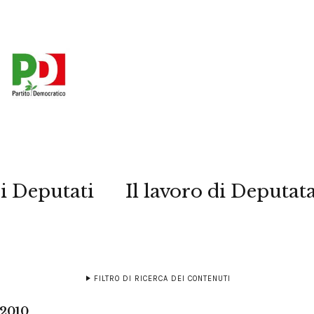
i Deputati
Il lavoro di Deputat
FILTRO DI RICERCA DEI CONTENUTI
 2010