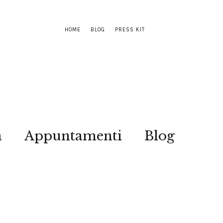
HOME
BLOG
PRESS KIT
a
Appuntamenti
Blog