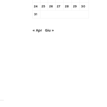
24
25
26
27
28
29
30
31
« Apr
Giu »