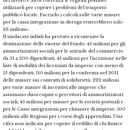
del lavoro e all’occorrenza le regioni possano
utilizzarli per coprire i problemi del trasporto
pubblico locale. Facendo i calcoli sulle varie misure
per la cassa integrazione in deroga resterebbero solo
33 milioni».
Il sindacato infatti ha provato a ricostruire la
destinazione delle risorse del Fondo: 45 milioni per gli
ammortizzatori sociali per le aziende del commercio
da 51 a 200 dipendenti; 45 milioni per l’iscrizione nelle
liste di mobilità dei licenziati da imprese con meno di
15 dipendenti; 110 milioni per la conferma nel 2011
delle misure sui contratti di solidarietà; 222 milioni
per varie misure di incentivi alle imprese che
assumano disoccupati o percettori di ammortizzatori
sociali; 45 milioni per misure per le società portuali e
per le Casse integrazioni per chiusure di imprese; 100
milioni alle Regioni per i corsi degli apprendisti. Una
cifra non indicata per coprire il reddito di chi finisce