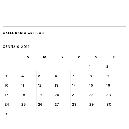
CALENDARIO ARTICOLI
GENNAIO 2011
L
M
M
G
V
S
D
1
2
3
4
5
6
7
8
9
10
11
12
13
14
15
16
17
18
19
20
21
22
23
24
25
26
27
28
29
30
31