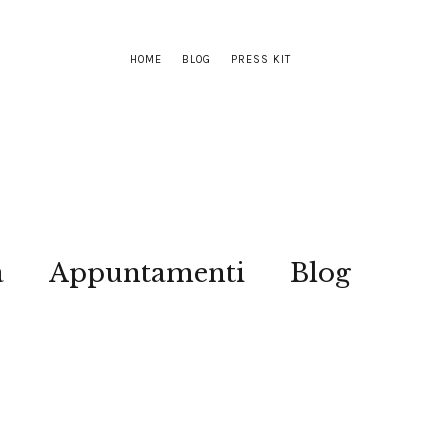
HOME
BLOG
PRESS KIT
a
Appuntamenti
Blog