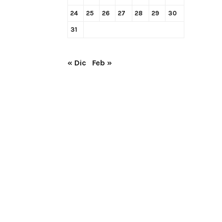
24
25
26
27
28
29
30
31
« Dic
Feb »