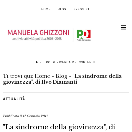
HOME
BLOG
PRESS KIT
FILTRO DI RICERCA DEI CONTENUTI
Ti trovi qui:
Home
»
Blog
»
"La sindrome della
giovinezza", di Ilvo Diamanti
ATTUALITÀ
Pubblicato il
17 Gennaio 2011
"La sindrome della giovinezza", di