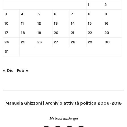
1
2
3
4
5
6
7
8
9
10
11
12
13
14
15
16
17
18
19
20
21
22
23
24
25
26
27
28
29
30
31
« Dic
Feb »
Manuela Ghizzoni | Archivio attività politica 2006-2018
Mi trovi anche qui