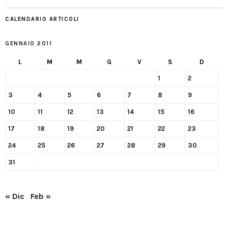
CALENDARIO ARTICOLI
GENNAIO 2011
L
M
M
G
V
S
D
1
2
3
4
5
6
7
8
9
10
11
12
13
14
15
16
17
18
19
20
21
22
23
24
25
26
27
28
29
30
31
« Dic
Feb »