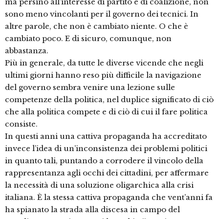
ma persino all’interesse di partito e di coalizione, non
sono meno vincolanti per il governo dei tecnici. In
altre parole, che non è cambiato niente. O che è
cambiato poco. E di sicuro, comunque, non
abbastanza.
Più in generale, da tutte le diverse vicende che negli
ultimi giorni hanno reso più difficile la navigazione
del governo sembra venire una lezione sulle
competenze della politica, nel duplice significato di ciò
che alla politica compete e di ciò di cui il fare politica
consiste.
In questi anni una cattiva propaganda ha accreditato
invece l’idea di un’inconsistenza dei problemi politici
in quanto tali, puntando a corrodere il vincolo della
rappresentanza agli occhi dei cittadini, per affermare
la necessità di una soluzione oligarchica alla crisi
italiana. È la stessa cattiva propaganda che vent’anni fa
ha spianato la strada alla discesa in campo del