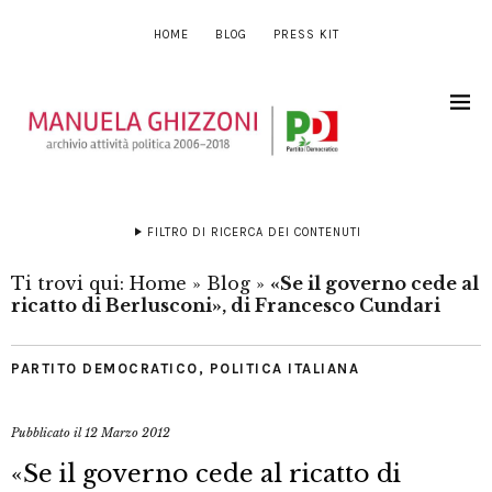
HOME
BLOG
PRESS KIT
FILTRO DI RICERCA DEI CONTENUTI
Ti trovi qui:
Home
»
Blog
»
«Se il governo cede al
ricatto di Berlusconi», di Francesco Cundari
PARTITO DEMOCRATICO
,
POLITICA ITALIANA
Pubblicato il
12 Marzo 2012
«Se il governo cede al ricatto di