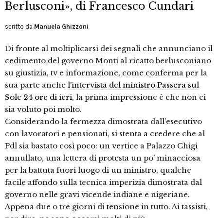
Berlusconi», di Francesco Cundari
scritto da
Manuela Ghizzoni
Di fronte al moltiplicarsi dei segnali che annunciano il
cedimento del governo Monti al ricatto berlusconiano
su giustizia, tv e informazione, come conferma per la
sua parte anche
l’intervista del ministro Passera sul
Sole 24 ore di ieri
, la prima impressione è che non ci
sia voluto poi molto.
Considerando la fermezza dimostrata dall’esecutivo
con lavoratori e pensionati, si stenta a credere che al
Pdl sia bastato così poco: un vertice a Palazzo Chigi
annullato, una lettera di protesta un po’ minacciosa
per la battuta fuori luogo di un ministro, qualche
facile affondo sulla tecnica imperizia dimostrata dal
governo nelle gravi vicende indiane e nigeriane.
Appena due o tre giorni di tensione in tutto. Ai tassisti,