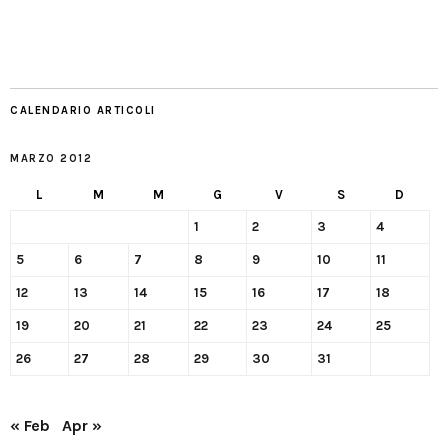
CALENDARIO ARTICOLI
MARZO 2012
L
M
M
G
V
S
D
1
2
3
4
5
6
7
8
9
10
11
12
13
14
15
16
17
18
19
20
21
22
23
24
25
26
27
28
29
30
31
« Feb
Apr »