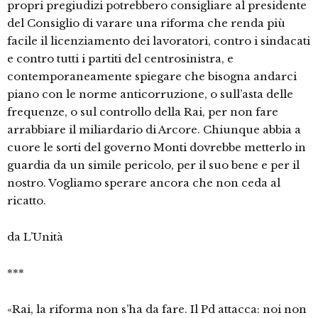
propri pregiudizi potrebbero consigliare al presidente
del Consiglio di varare una riforma che renda più
facile il licenziamento dei lavoratori, contro i sindacati
e contro tutti i partiti del centrosinistra, e
contemporaneamente spiegare che bisogna andarci
piano con le norme anticorruzione, o sull’asta delle
frequenze, o sul controllo della Rai, per non fare
arrabbiare il miliardario di Arcore. Chiunque abbia a
cuore le sorti del governo Monti dovrebbe metterlo in
guardia da un simile pericolo, per il suo bene e per il
nostro. Vogliamo sperare ancora che non ceda al
ricatto.
da L’Unità
***
«Rai, la riforma non s’ha da fare. Il Pd attacca: noi non