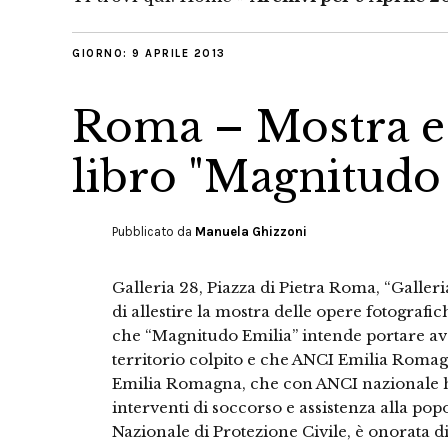
GIORNO:
9 APRILE 2013
Roma – Mostra e 
libro "Magnitudo
Pubblicato da
Manuela Ghizzoni
Galleria 28, Piazza di Pietra Roma, “Galleri
di allestire la mostra delle opere fotografic
che “Magnitudo Emilia” intende portare avan
territorio colpito e che ANCI Emilia Roma
Emilia Romagna, che con ANCI nazionale ha
interventi di soccorso e assistenza alla pop
Nazionale di Protezione Civile, è onorata di