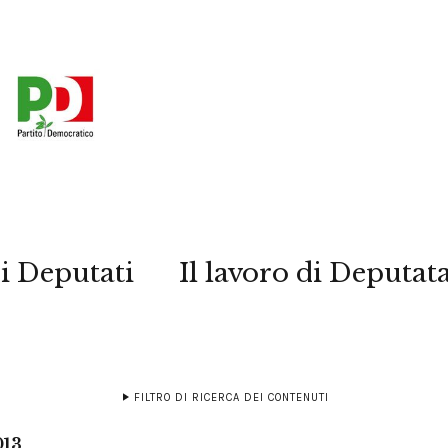
i Deputati
Il lavoro di Deputat
FILTRO DI RICERCA DEI CONTENUTI
013