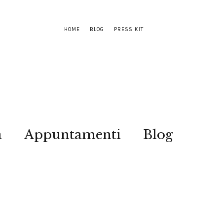
HOME
BLOG
PRESS KIT
a
Appuntamenti
Blog