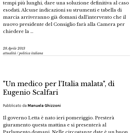
tempi più lunghi, dare una soluzione definitiva al caso
esodati. Alcune indicazioni su strumenti e tabella di
marcia arriveranno già domani dall’intervento che il
nuovo presidente del Consiglio farà alla Camera per
chiedere la …
28 Aprile 2013
attualità
/
politica italiana
"Un medico per l'Italia malata", di
Eugenio Scalfari
Pubblicato da
Manuela Ghizzoni
Il governo Letta è nato ieri pomeriggio. Presterà
giuramento questa mattina e si presenterà al
Parlamento domani. Nelle circostanze date è un buon