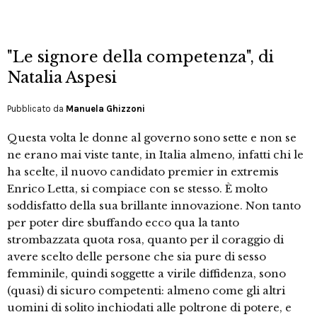
"Le signore della competenza", di
Natalia Aspesi
Pubblicato da
Manuela Ghizzoni
Questa volta le donne al governo sono sette e non se
ne erano mai viste tante, in Italia almeno, infatti chi le
ha scelte, il nuovo candidato premier in extremis
Enrico Letta, si compiace con se stesso. È molto
soddisfatto della sua brillante innovazione. Non tanto
per poter dire sbuffando ecco qua la tanto
strombazzata quota rosa, quanto per il coraggio di
avere scelto delle persone che sia pure di sesso
femminile, quindi soggette a virile diffidenza, sono
(quasi) di sicuro competenti: almeno come gli altri
uomini di solito inchiodati alle poltrone di potere, e