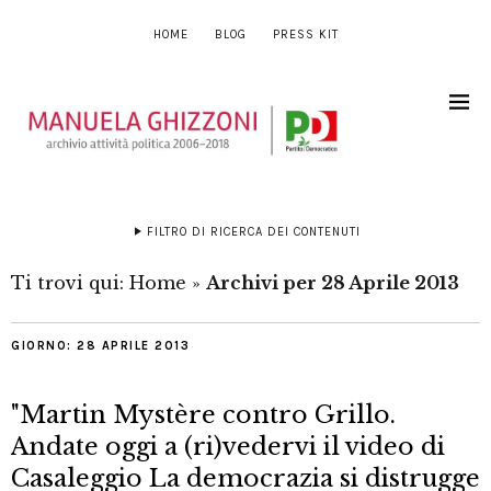
HOME
BLOG
PRESS KIT
FILTRO DI RICERCA DEI CONTENUTI
Ti trovi qui:
Home
»
Archivi per 28 Aprile 2013
GIORNO:
28 APRILE 2013
"Martin Mystère contro Grillo.
Andate oggi a (ri)vedervi il video di
Casaleggio La democrazia si distrugge