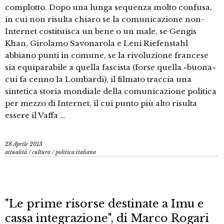
complotto. Dopo una lunga sequenza molto confusa,
in cui non risulta chiaro se la comunicazione non-
Internet costituisca un bene o un male, se Gengis
Khan, Girolamo Savonarola e Leni Riefenstahl
abbiano punti in comune, se la rivoluzione francese
sia equiparabile a quella fascista (forse quella «buona»
cui fa cenno la Lombardi), il filmato traccia una
sintetica storia mondiale della comunicazione politica
per mezzo di Internet, il cui punto più alto risulta
essere il Vaffa …
28 Aprile 2013
attualità
/
cultura
/
politica italiana
"Le prime risorse destinate a Imu e
cassa integrazione", di Marco Rogari