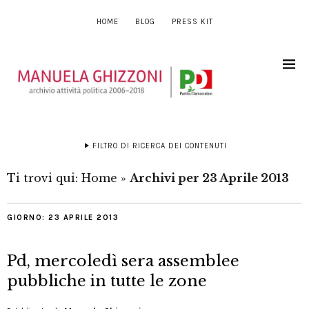
HOME
BLOG
PRESS KIT
FILTRO DI RICERCA DEI CONTENUTI
Ti trovi qui:
Home
»
Archivi per 23 Aprile 2013
GIORNO:
23 APRILE 2013
Pd, mercoledì sera assemblee
pubbliche in tutte le zone