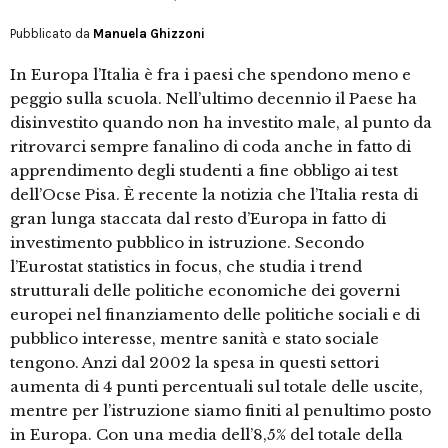
Pubblicato da
Manuela Ghizzoni
In Europa l’Italia è fra i paesi che spendono meno e
peggio sulla scuola. Nell’ultimo decennio il Paese ha
disinvestito quando non ha investito male, al punto da
ritrovarci sempre fanalino di coda anche in fatto di
apprendimento degli studenti a fine obbligo ai test
dell’Ocse Pisa. È recente la notizia che l’Italia resta di
gran lunga staccata dal resto d’Europa in fatto di
investimento pubblico in istruzione. Secondo
l’Eurostat statistics in focus, che studia i trend
strutturali delle politiche economiche dei governi
europei nel finanziamento delle politiche sociali e di
pubblico interesse, mentre sanità e stato sociale
tengono. Anzi dal 2002 la spesa in questi settori
aumenta di 4 punti percentuali sul totale delle uscite,
mentre per l’istruzione siamo finiti al penultimo posto
in Europa. Con una media dell’8,5% del totale della