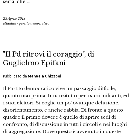
seria, che …
23 Aprile 2013
attualità
/
partito democratico
"Il Pd ritrovi il coraggio", di
Guglielmo Epifani
Pubblicato da
Manuela Ghizzoni
Il Partito democratico vive un passaggio difficile,
quanto mai prima. Innanzitutto per i suoi militanti, ed
i suoi elettori. Si coglie un po’ ovunque delusione,
disorientamento, e anche rabbia. Di fronte a questo
quadro il primo dovere è quello di aprire sedi di
confronto, di discussione in tutti i circoli e nei luoghi
di aggregazione. Dove questo è avvenuto in queste