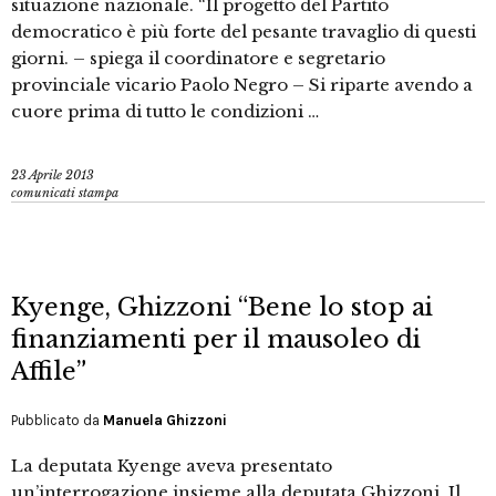
situazione nazionale. “Il progetto del Partito
democratico è più forte del pesante travaglio di questi
giorni. – spiega il coordinatore e segretario
provinciale vicario Paolo Negro – Si riparte avendo a
cuore prima di tutto le condizioni …
23 Aprile 2013
comunicati stampa
Kyenge, Ghizzoni “Bene lo stop ai
finanziamenti per il mausoleo di
Affile”
Pubblicato da
Manuela Ghizzoni
La deputata Kyenge aveva presentato
un’interrogazione insieme alla deputata Ghizzoni. Il