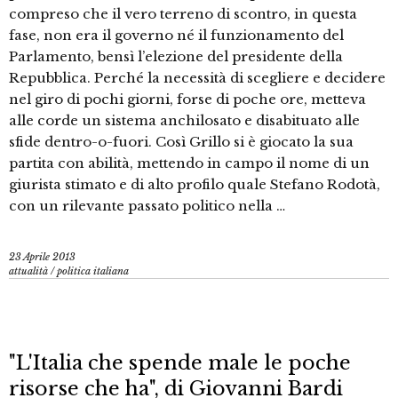
compreso che il vero terreno di scontro, in questa
fase, non era il governo né il funzionamento del
Parlamento, bensì l’elezione del presidente della
Repubblica. Perché la necessità di scegliere e decidere
nel giro di pochi giorni, forse di poche ore, metteva
alle corde un sistema anchilosato e disabituato alle
sfide dentro-o-fuori. Così Grillo si è giocato la sua
partita con abilità, mettendo in campo il nome di un
giurista stimato e di alto profilo quale Stefano Rodotà,
con un rilevante passato politico nella …
23 Aprile 2013
attualità
/
politica italiana
"L'Italia che spende male le poche
risorse che ha", di Giovanni Bardi