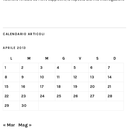
CALENDARIO ARTICOLI
APRILE 2013
L
M
M
G
V
S
D
1
2
3
4
5
6
7
8
9
10
11
12
13
14
15
16
17
18
19
20
21
22
23
24
25
26
27
28
29
30
« Mar
Mag »