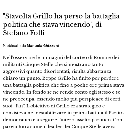
"Stavolta Grillo ha perso la battaglia
politica che stava vincendo", di
Stefano Folli
Pubblicato da
Manuela Ghizzoni
Nell’osservare le immagini del corteo di Roma e dei
militanti Cinque Stelle che si mostrano tanto
aggressivi quanto disorientati, risulta abbastanza
chiaro un punto: Beppe Grillo ha finito per perdere
una battaglia politica che fino a poche ore prima stava
vincendo. In fondo se ne rende conto egli stesso e se
ne preoccupa, essendo molto più perspicace di certi
suoi “fan”. L’obiettivo di Grillo era strategico e
consisteva nel destabilizzare in prima battuta il Partito
democratico e a seguire l’intero assetto partitico. Con
parecchio acume il leader dei Cinque Stelle aveva