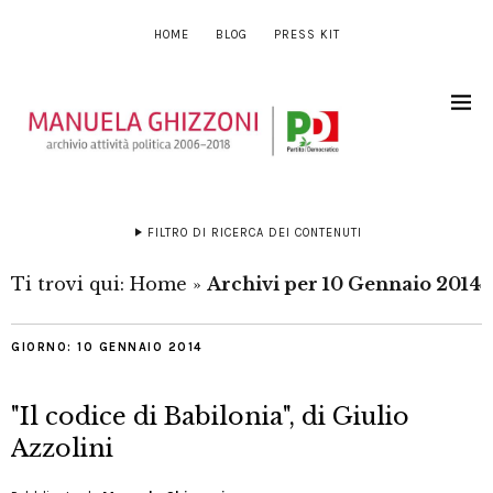
HOME
BLOG
PRESS KIT
FILTRO DI RICERCA DEI CONTENUTI
Ti trovi qui:
Home
»
Archivi per 10 Gennaio 2014
GIORNO:
10 GENNAIO 2014
"Il codice di Babilonia", di Giulio
Azzolini