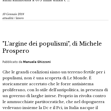
10 Gennaio 2014
attualità
/
lavoro
"L’argine dei populismi", di Michele
Prospero
Pubblicato da
Manuela Ghizzoni
Che le grandi coalizioni siano un terreno fertile per i
populismi, non è una scoperta di Le Monde. È
storicamente accertato che le forze antisistema
proliferano, con lo stile dell’antipolitica, in presenza di
un governo di larghe intese. Proprio in rivolta contro
le ammucchiate partitocratiche, che nel dopoguerra
vedevano insieme la Dc e il Pci, in Italia nacque il