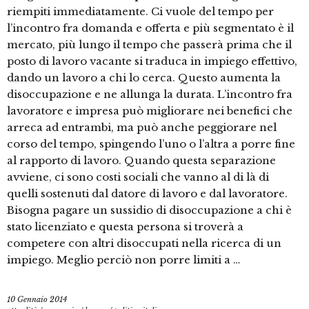
riempiti immediatamente. Ci vuole del tempo per
l’incontro fra domanda e offerta e più segmentato è il
mercato, più lungo il tempo che passerà prima che il
posto di lavoro vacante si traduca in impiego effettivo,
dando un lavoro a chi lo cerca. Questo aumenta la
disoccupazione e ne allunga la durata. L’incontro fra
lavoratore e impresa può migliorare nei benefici che
arreca ad entrambi, ma può anche peggiorare nel
corso del tempo, spingendo l’uno o l’altra a porre fine
al rapporto di lavoro. Quando questa separazione
avviene, ci sono costi sociali che vanno al di là di
quelli sostenuti dal datore di lavoro e dal lavoratore.
Bisogna pagare un sussidio di disoccupazione a chi è
stato licenziato e questa persona si troverà a
competere con altri disoccupati nella ricerca di un
impiego. Meglio perciò non porre limiti a …
10 Gennaio 2014