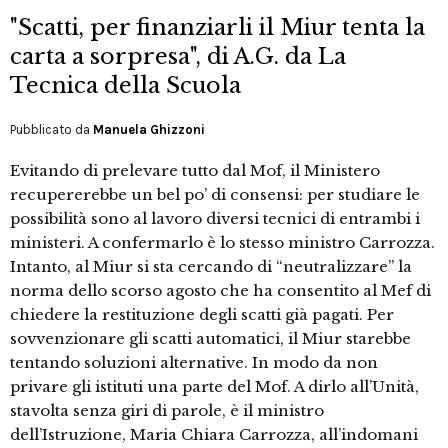
"Scatti, per finanziarli il Miur tenta la
carta a sorpresa", di A.G. da La
Tecnica della Scuola
Pubblicato da
Manuela Ghizzoni
Evitando di prelevare tutto dal Mof, il Ministero
recupererebbe un bel po’ di consensi: per studiare le
possibilità sono al lavoro diversi tecnici di entrambi i
ministeri. A confermarlo è lo stesso ministro Carrozza.
Intanto, al Miur si sta cercando di “neutralizzare” la
norma dello scorso agosto che ha consentito al Mef di
chiedere la restituzione degli scatti già pagati. Per
sovvenzionare gli scatti automatici, il Miur starebbe
tentando soluzioni alternative. In modo da non
privare gli istituti una parte del Mof. A dirlo all’Unità,
stavolta senza giri di parole, è il ministro
dell’Istruzione, Maria Chiara Carrozza, all’indomani