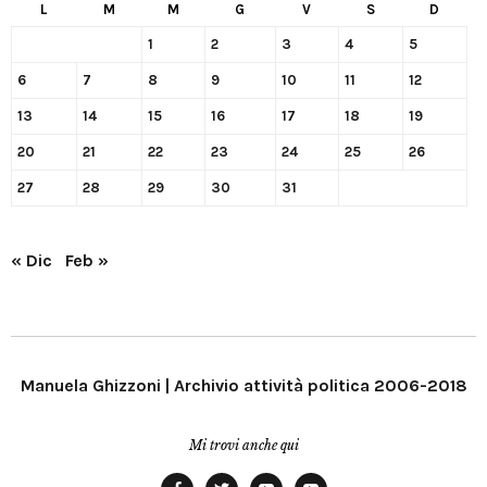
L
M
M
G
V
S
D
1
2
3
4
5
6
7
8
9
10
11
12
13
14
15
16
17
18
19
20
21
22
23
24
25
26
27
28
29
30
31
« Dic
Feb »
Manuela Ghizzoni | Archivio attività politica 2006-2018
Mi trovi anche qui