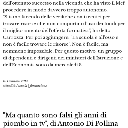
dell’ottenuto successo nella vicenda che ha visto il Mef
procedere in modo davvero troppo autonomo.
”Stiamo facendo delle verifiche con i tecnici per
trovare risorse che non comportino l’uso dei fondi per
il miglioramento dell’offerta formativa”, ha detto
Carrozza. Per poi aggiungere: ”La scuola è all’osso e
non è facile trovare le risorse”. Non è facile, ma
nemmeno impossibile. Per questo motivo, un gruppo
di dipendenti e dirigenti dei ministeri dell’Istruzione e
dell’Economia sono da mercoledì 8 …
10 Gennaio 2014
attualità
/
scuola | formazione
"Ma quanto sono falsi gli anni di
piombo in tv", di Antonio Di Pollina