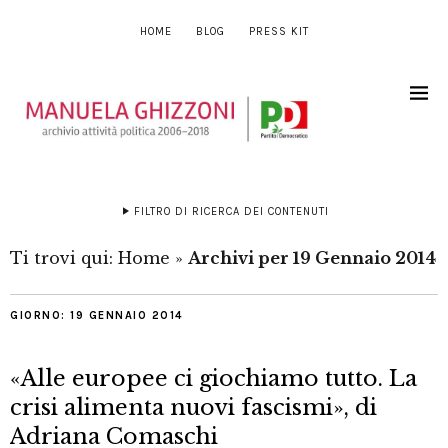
HOME
BLOG
PRESS KIT
FILTRO DI RICERCA DEI CONTENUTI
Ti trovi qui:
Home
»
Archivi per 19 Gennaio 2014
GIORNO:
19 GENNAIO 2014
«Alle europee ci giochiamo tutto. La
crisi alimenta nuovi fascismi», di
Adriana Comaschi