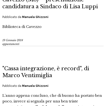
candidatura a Sindaco di Lisa Luppi
Pubblicato da
Manuela Ghizzoni
Biblioteca di Cavezzo
19 Gennaio 2014
appuntamenti
"Cassa integrazione, è record", di
Marco Ventimiglia
Pubblicato da
Manuela Ghizzoni
L’anno appena concluso, che di buono ha portato ben
poco, invece si segnala per una ben triste