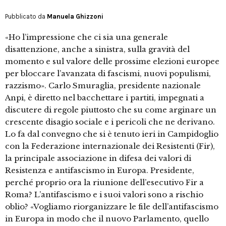
Pubblicato da
Manuela Ghizzoni
«Ho l’impressione che ci sia una generale
disattenzione, anche a sinistra, sulla gravità del
momento e sul valore delle prossime elezioni europee
per bloccare l’avanzata di fascismi, nuovi populismi,
razzismo». Carlo Smuraglia, presidente nazionale
Anpi, è diretto nel bacchettare i partiti, impegnati a
discutere di regole piuttosto che su come arginare un
crescente disagio sociale e i pericoli che ne derivano.
Lo fa dal convegno che si è tenuto ieri in Campidoglio
con la Federazione internazionale dei Resistenti (Fir),
la principale associazione in difesa dei valori di
Resistenza e antifascismo in Europa. Presidente,
perché proprio ora la riunione dell’esecutivo Fir a
Roma? L’antifascismo e i suoi valori sono a rischio
oblio? «Vogliamo riorganizzare le file dell’antifascismo
in Europa in modo che il nuovo Parlamento, quello