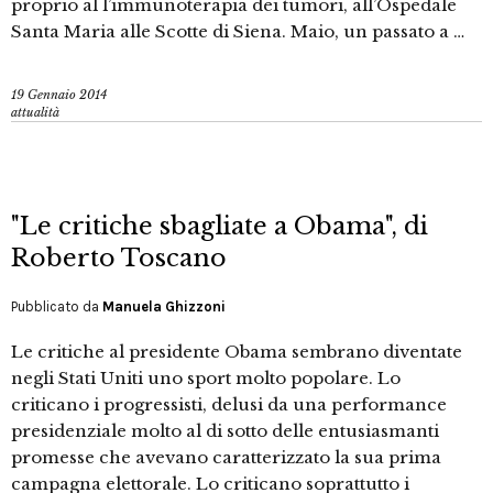
proprio al l’immunoterapia dei tumori, all’Ospedale
Santa Maria alle Scotte di Siena. Maio, un passato a …
19 Gennaio 2014
attualità
"Le critiche sbagliate a Obama", di
Roberto Toscano
Pubblicato da
Manuela Ghizzoni
Le critiche al presidente Obama sembrano diventate
negli Stati Uniti uno sport molto popolare. Lo
criticano i progressisti, delusi da una performance
presidenziale molto al di sotto delle entusiasmanti
promesse che avevano caratterizzato la sua prima
campagna elettorale. Lo criticano soprattutto i