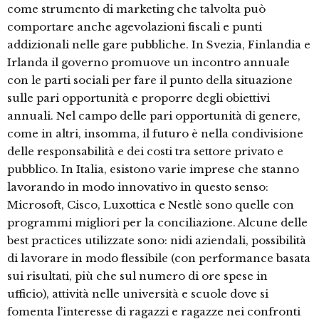
come strumento di marketing che talvolta può
comportare anche agevolazioni fiscali e punti
addizionali nelle gare pubbliche. In Svezia, Finlandia e
Irlanda il governo promuove un incontro annuale
con le parti sociali per fare il punto della situazione
sulle pari opportunità e proporre degli obiettivi
annuali. Nel campo delle pari opportunità di genere,
come in altri, insomma, il futuro è nella condivisione
delle responsabilità e dei costi tra settore privato e
pubblico. In Italia, esistono varie imprese che stanno
lavorando in modo innovativo in questo senso:
Microsoft, Cisco, Luxottica e Nestlè sono quelle con
programmi migliori per la conciliazione. Alcune delle
best practices utilizzate sono: nidi aziendali, possibilità
di lavorare in modo flessibile (con performance basata
sui risultati, più che sul numero di ore spese in
ufficio), attività nelle università e scuole dove si
fomenta l’interesse di ragazzi e ragazze nei confronti