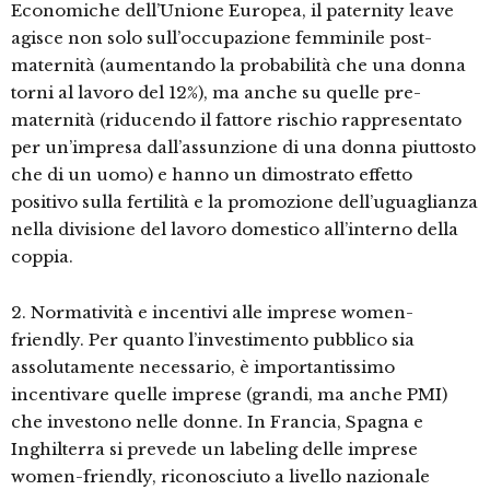
Economiche dell’Unione Europea, il paternity leave
agisce non solo sull’occupazione femminile post-
maternità (aumentando la probabilità che una donna
torni al lavoro del 12%), ma anche su quelle pre-
maternità (riducendo il fattore rischio rappresentato
per un’impresa dall’assunzione di una donna piuttosto
che di un uomo) e hanno un dimostrato effetto
positivo sulla fertilità e la promozione dell’uguaglianza
nella divisione del lavoro domestico all’interno della
coppia.
2. Normatività e incentivi alle imprese women-
friendly. Per quanto l’investimento pubblico sia
assolutamente necessario, è importantissimo
incentivare quelle imprese (grandi, ma anche PMI)
che investono nelle donne. In Francia, Spagna e
Inghilterra si prevede un labeling delle imprese
women-friendly, riconosciuto a livello nazionale