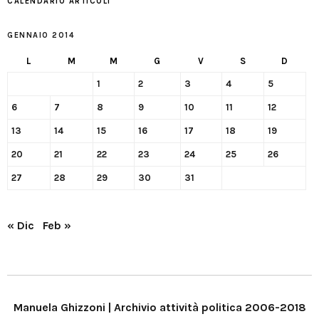
CALENDARIO ARTICOLI
GENNAIO 2014
L
M
M
G
V
S
D
1
2
3
4
5
6
7
8
9
10
11
12
13
14
15
16
17
18
19
20
21
22
23
24
25
26
27
28
29
30
31
« Dic
Feb »
Manuela Ghizzoni | Archivio attività politica 2006-2018