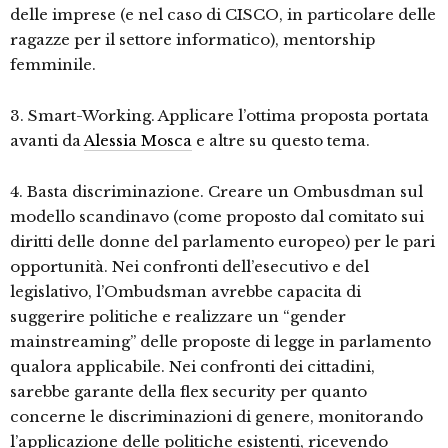
delle imprese (e nel caso di CISCO, in particolare delle
ragazze per il settore informatico), mentorship
femminile.
3. Smart-Working. Applicare l’ottima proposta portata
avanti da
Alessia Mosca
e altre su questo tema.
4. Basta discriminazione. Creare un Ombusdman sul
modello scandinavo (come proposto dal comitato sui
diritti delle donne del parlamento europeo) per le pari
opportunità. Nei confronti dell’esecutivo e del
legislativo, l’Ombudsman avrebbe capacita di
suggerire politiche e realizzare un “gender
mainstreaming” delle proposte di legge in parlamento
qualora applicabile. Nei confronti dei cittadini,
sarebbe garante della flex security per quanto
concerne le discriminazioni di genere, monitorando
l’applicazione delle politiche esistenti, ricevendo