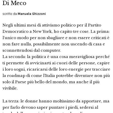
Di Meco
scritto da
Manuela Ghizzoni
Negli ultimi mesi di attivismo politico per il Partito
Democratico a New York, ho capito tre cose. La prima:
l’unico modo per non sbagliare e non essere criticati è
non fare nulla, possibilmente non uscendo di casa e
sconnettendosi dal computer.
La seconda: la politica è una cosa meravigliosa perché
ti permette di avvicinarti ai cuori delle persone, capire
i loro sogni, ricaricarsi delle loro energie per tracciare
la roadmap di come l’Italia potrebbe diventare non più
solo il Paese più bello del mondo, ma anche il più
vivibile.
La terza: le donne hanno moltissimo da apportare, ma
per farlo devono saper puntare i piedi, sedersi al