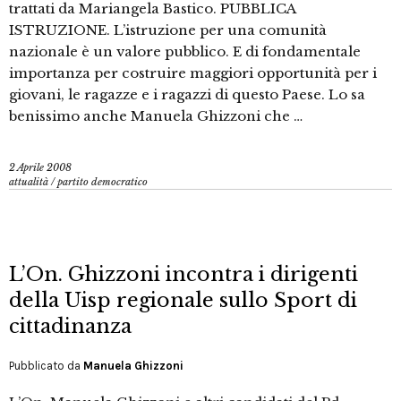
trattati da Mariangela Bastico. PUBBLICA
ISTRUZIONE. L’istruzione per una comunità
nazionale è un valore pubblico. E di fondamentale
importanza per costruire maggiori opportunità per i
giovani, le ragazze e i ragazzi di questo Paese. Lo sa
benissimo anche Manuela Ghizzoni che …
2 Aprile 2008
attualità
/
partito democratico
L’On. Ghizzoni incontra i dirigenti
della Uisp regionale sullo Sport di
cittadinanza
Pubblicato da
Manuela Ghizzoni