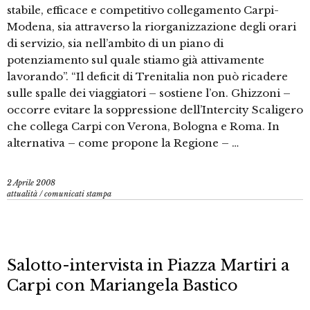
stabile, efficace e competitivo collegamento Carpi-
Modena, sia attraverso la riorganizzazione degli orari
di servizio, sia nell’ambito di un piano di
potenziamento sul quale stiamo già attivamente
lavorando”. “Il deficit di Trenitalia non può ricadere
sulle spalle dei viaggiatori – sostiene l’on. Ghizzoni –
occorre evitare la soppressione dell’Intercity Scaligero
che collega Carpi con Verona, Bologna e Roma. In
alternativa – come propone la Regione – …
2 Aprile 2008
attualità
/
comunicati stampa
Salotto-intervista in Piazza Martiri a
Carpi con Mariangela Bastico