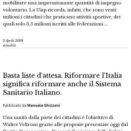
mobilitare una impressionante quantità di impegno
volontario. La Uisp ricorda, infatti, che sono venti
milioni i cittadini che praticano attività sportive, dei
quali solo 3,5 milioni iscritti alle federazioni …
2 Aprile 2008
attualità
Basta liste d’attesa. Riformare l’Italia
significa riformare anche il Sistema
Sanitario Italiano.
Pubblicato da
Manuela Ghizzoni
Una sanità dalla parte dei cittadini è l’obiettivo di
Walter Veltroni grazie alle proposte presentate oggi dal