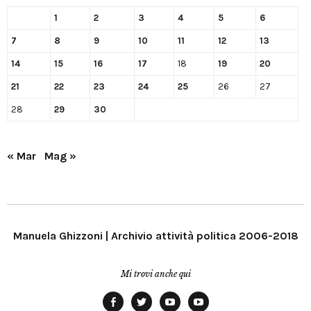
1
2
3
4
5
6
7
8
9
10
11
12
13
14
15
16
17
18
19
20
21
22
23
24
25
26
27
28
29
30
« Mar
Mag »
Manuela Ghizzoni | Archivio attività politica 2006-2018
Mi trovi anche qui