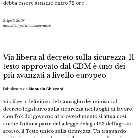
debba essere assistito entro 72 ore …
2 Aprile 2008
attualità
/
partito democratico
Via libera al decreto sulla sicurezza. Il
testo approvato dal CDM è uno dei
più avanzati a livello europeo
Pubblicato da
Manuela Ghizzoni
Via libera definitivo del Consiglio dei ministri al
decreto legislativo sulla sicurezza nei luoghi di lavoro.
Con l’ok del governo al provvedimento si attua così
anche l’ultima parte della legge delega 123 dell’agosto
scorso, il Testo unico sulla sicurezza. Un traguardo