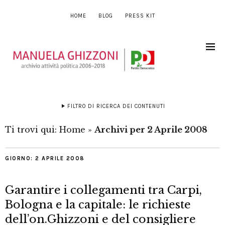
HOME
BLOG
PRESS KIT
FILTRO DI RICERCA DEI CONTENUTI
Ti trovi qui:
Home
»
Archivi per 2 Aprile 2008
GIORNO:
2 APRILE 2008
Garantire i collegamenti tra Carpi,
Bologna e la capitale: le richieste
dell’on.Ghizzoni e del consigliere