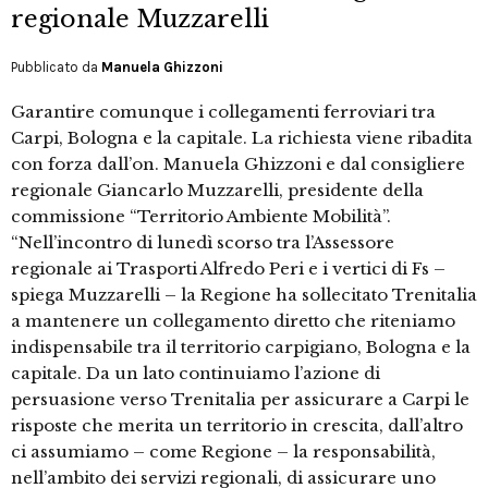
regionale Muzzarelli
Pubblicato da
Manuela Ghizzoni
Garantire comunque i collegamenti ferroviari tra
Carpi, Bologna e la capitale. La richiesta viene ribadita
con forza dall’on. Manuela Ghizzoni e dal consigliere
regionale Giancarlo Muzzarelli, presidente della
commissione “Territorio Ambiente Mobilità”.
“Nell’incontro di lunedì scorso tra l’Assessore
regionale ai Trasporti Alfredo Peri e i vertici di Fs –
spiega Muzzarelli – la Regione ha sollecitato Trenitalia
a mantenere un collegamento diretto che riteniamo
indispensabile tra il territorio carpigiano, Bologna e la
capitale. Da un lato continuiamo l’azione di
persuasione verso Trenitalia per assicurare a Carpi le
risposte che merita un territorio in crescita, dall’altro
ci assumiamo – come Regione – la responsabilità,
nell’ambito dei servizi regionali, di assicurare uno